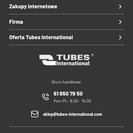
Zakupy internetowe
Firma
Oferta Tubes International
Biuro handlowe:
61 650 79 50
Pon-Pt.: 8.00 - 16.00
sklep@tubes-international.com