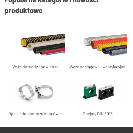
produktowe
Węże do wody i powietrza
Węże odciągowe i wentylacyjne
Opaski do montażu końcówek
Obejmy DIN 3015