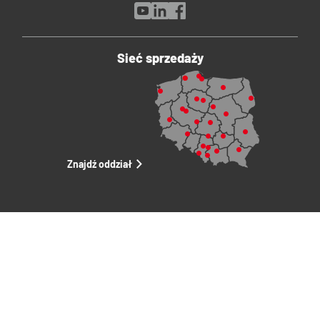
Sieć sprzedaży
Znajdź oddział