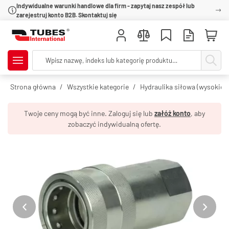
Indywidualne warunki handlowe dla firm - zapytaj nasz zespół lub
zarejestruj konto B2B. Skontaktuj się
Strona główna
Wszystkie kategorie
Hydraulika siłowa (wysokie c
Twoje ceny mogą być inne. Zaloguj się lub
załóż konto
, aby
zobaczyć indywidualną ofertę.