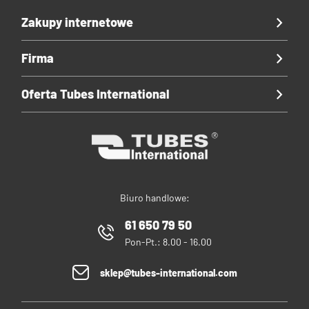
Zakupy internetowe
Firma
Oferta Tubes International
Biuro handlowe:
61 650 79 50
Pon-Pt.: 8.00 - 16.00
sklep@tubes-international.com