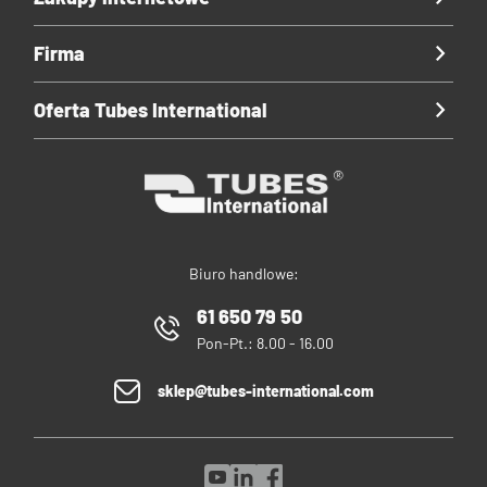
Firma
Oferta Tubes International
Biuro handlowe:
61 650 79 50
Pon-Pt.: 8.00 - 16.00
sklep@tubes-international.com