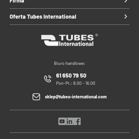
Firma
Oferta Tubes International
Biuro handlowe:
61 650 79 50
Pon-Pt.: 8.00 - 16.00
sklep@tubes-international.com