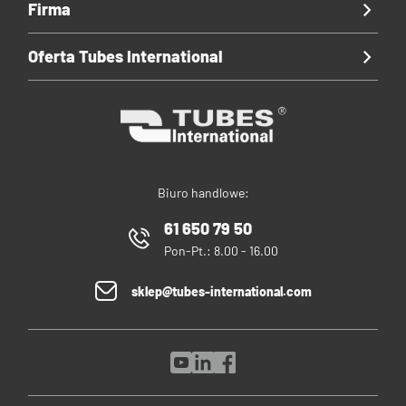
Firma
Oferta Tubes International
Biuro handlowe:
61 650 79 50
Pon-Pt.: 8.00 - 16.00
sklep@tubes-international.com