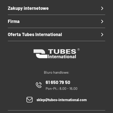
Zakupy internetowe
Firma
Oferta Tubes International
Biuro handlowe:
61 650 79 50
Pon-Pt.: 8.00 - 16.00
sklep@tubes-international.com