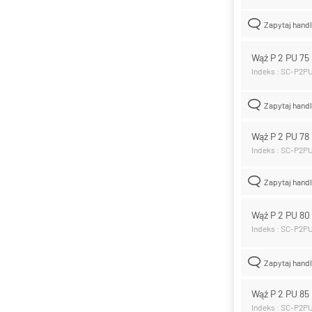
Zapytaj hand
Wąż P 2 PU 7
Indeks : SC-P2P
Zapytaj hand
Wąż P 2 PU 7
Indeks : SC-P2P
Zapytaj hand
Wąż P 2 PU 8
Indeks : SC-P2P
Zapytaj hand
Wąż P 2 PU 8
Indeks : SC-P2P