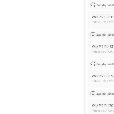
Zapytaj hand
Wąż P 2 PU 6
Indeks : SC-P2P
Zapytaj hand
Wąż P 2 PU 6
Indeks : SC-P2P
Zapytaj hand
Wąż P 2 PU 6
Indeks : SC-P2P
Zapytaj hand
Wąż P 2 PU 7
Indeks : SC-P2P