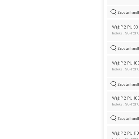
Zapytaj hand
Wąż P 2 PU 9
Indeks : SC-P2P
Zapytaj hand
Wąż P 2 PU 1
Indeks : SC-P2P
Zapytaj hand
Wąż P 2 PU 1
Indeks : SC-P2P
Zapytaj hand
Wąż P 2 PU 1
Indeks : SC-P2P