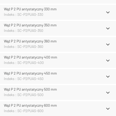
Wąż P 2 PU antystatyczny 330 mm
Indeks : SC-P2PUAS-330
Wąż P 2 PU antystatyczny 350 mm
Indeks : SC-P2PUAS-350
Wąż P 2 PU antystatyczny 360 mm
Indeks : SC-P2PUAS-360
Wąż P 2 PU antystatyczny 400 mm
Indeks : SC-P2PUAS-400
Wąż P 2 PU antystatyczny 450 mm
Indeks : SC-P2PUAS-450
Wąż P 2 PU antystatyczny 500 mm
Indeks : SC-P2PUAS-500
Wąż P 2 PU antystatyczny 600 mm
Indeks : SC-P2PUAS-600