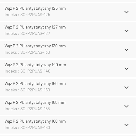
Wąż P 2 PU antystatyczny 125 mm
Indeks : SC-P2PUAS-125
Wąż P 2 PU antystatyczny 127 mm
Indeks : SC-P2PUAS-127
Wąż P 2 PU antystatyczny 130 mm
Indeks : SC-P2PUAS-130
Wąż P 2 PU antystatyczny 140 mm
Indeks : SC-P2PUAS-140
Wąż P 2 PU antystatyczny 150 mm
Indeks : SC-P2PUAS-150
Wąż P 2 PU antystatyczny 155 mm
Indeks : SC-P2PUAS-155
Wąż P 2 PU antystatyczny 160 mm
Indeks : SC-P2PUAS-160