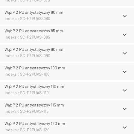
Wąż P 2 PU antystatyczny 80 mm
Indeks : SC-P2PUAS-080
Wąż P 2 PU antystatyczny 85 mm
Indeks : SC-P2PUAS-085
Wąż P 2 PU antystatyczny 90 mm
Indeks : SC-P2PUAS-090
Wąż P 2 PU antystatyczny 100 mm
Indeks : SC-P2PUAS-100
Wąż P 2 PU antystatyczny 110 mm
Indeks : SC-P2PUAS-110
Wąż P 2 PU antystatyczny 115 mm
Indeks : SC-P2PUAS-115
Wąż P 2 PU antystatyczny 120 mm
Indeks : SC-P2PUAS-120