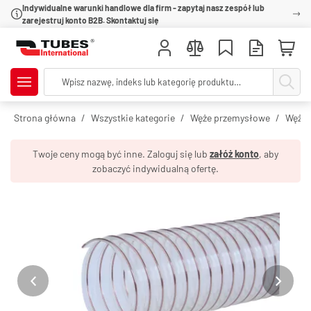
Indywidualne warunki handlowe dla firm - zapytaj nasz zespół lub
zarejestruj konto B2B. Skontaktuj się
Strona główna
Wszystkie kategorie
Węże przemysłowe
Węże 
Twoje ceny mogą być inne. Zaloguj się lub
załóż konto
, aby
zobaczyć indywidualną ofertę.