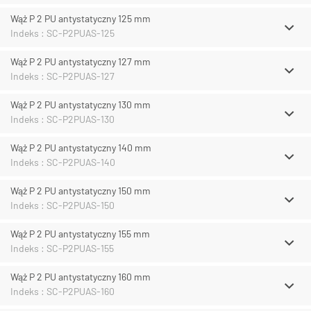
Wąż P 2 PU antystatyczny 125 mm
Indeks : SC-P2PUAS-125
Wąż P 2 PU antystatyczny 127 mm
Indeks : SC-P2PUAS-127
Wąż P 2 PU antystatyczny 130 mm
Indeks : SC-P2PUAS-130
Wąż P 2 PU antystatyczny 140 mm
Indeks : SC-P2PUAS-140
Wąż P 2 PU antystatyczny 150 mm
Indeks : SC-P2PUAS-150
Wąż P 2 PU antystatyczny 155 mm
Indeks : SC-P2PUAS-155
Wąż P 2 PU antystatyczny 160 mm
Indeks : SC-P2PUAS-160