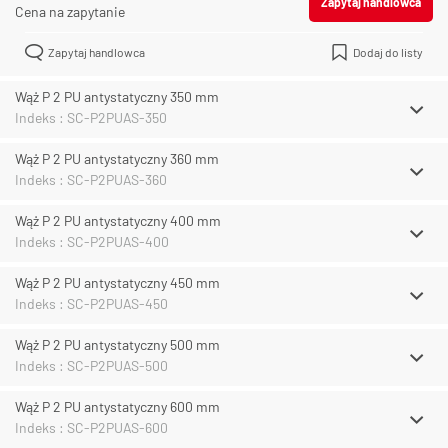
Zapytaj handlowca
Cena na zapytanie
Zapytaj handlowca
Dodaj do listy
Wąż P 2 PU antystatyczny 350 mm
Indeks : SC-P2PUAS-350
Wąż P 2 PU antystatyczny 360 mm
Indeks : SC-P2PUAS-360
Wąż P 2 PU antystatyczny 400 mm
Indeks : SC-P2PUAS-400
Wąż P 2 PU antystatyczny 450 mm
Indeks : SC-P2PUAS-450
Wąż P 2 PU antystatyczny 500 mm
Indeks : SC-P2PUAS-500
Wąż P 2 PU antystatyczny 600 mm
Indeks : SC-P2PUAS-600