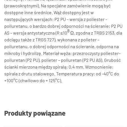
(prawoskrętnymi). Na specjalne zamówienie mogą być
dostępne inne średnice. Wąż dostępny jest w
następujących wersjach: P2 PU – wersja z poliester -
poliuretanu, o bardzo dobrej odporności na ścieranie; P2 PU
8
AS – wersja antystatyczna (R ≤10
Ω, zgodna z TRBS 2153, dla
odciągu także z TRGS 727), wykonana z polieter -
poliuretanu, o dobrej odporności na ścieranie, odporna na
mikroby i hydrolizę. Materiał węża: przezroczysty poliester-
poliuretan (P2 PU), polieter – poliuretan (P2 PU AS). Grubość
ścianki mierzona między spiralą: 0,4 mm. Wzmocnienie:
spirala z drutu stalowego. Temperatura pracy: od -40°C do
+100°C (chwilowo do + 125°C).
Produkty powiązane