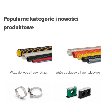
Popularne kategorie i nowości
produktowe
Węże do wody i powietrza
Węże odciągowe i wentylacyjne