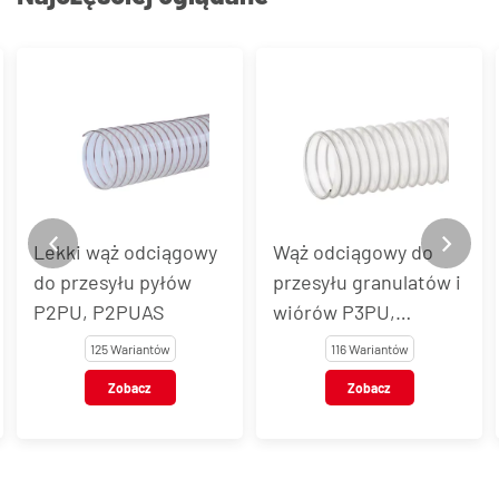
Wąż odciągowy do
Wąż do odciągu
przesyłu granulatów i
materiałów ściernych
wiórów P3PU,
SMARTFLEX® 1.4
P3PUAS, P3PUEL
116 Wariantów
37 Wariantów
Zobacz
Zobacz