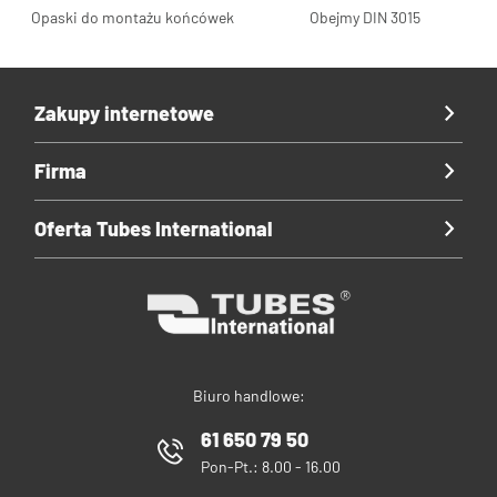
Opaski do montażu końcówek
Obejmy DIN 3015
Zakupy internetowe
Firma
Oferta Tubes International
Biuro handlowe:
61 650 79 50
Pon-Pt.: 8.00 - 16.00