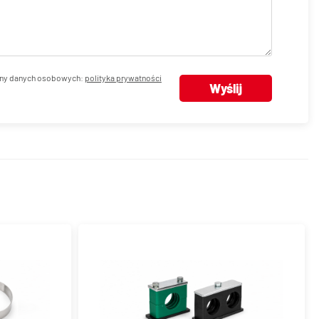
ny danych osobowych:
polityka prywatności