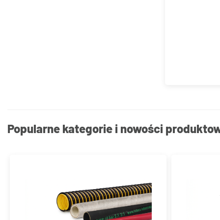
Popularne kategorie i nowości produkto