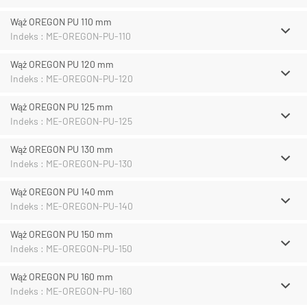
Wąż OREGON PU 110 mm
Indeks : ME-OREGON-PU-110
Wąż OREGON PU 120 mm
Indeks : ME-OREGON-PU-120
Wąż OREGON PU 125 mm
Indeks : ME-OREGON-PU-125
Wąż OREGON PU 130 mm
Indeks : ME-OREGON-PU-130
Wąż OREGON PU 140 mm
Indeks : ME-OREGON-PU-140
Wąż OREGON PU 150 mm
Indeks : ME-OREGON-PU-150
Wąż OREGON PU 160 mm
Indeks : ME-OREGON-PU-160