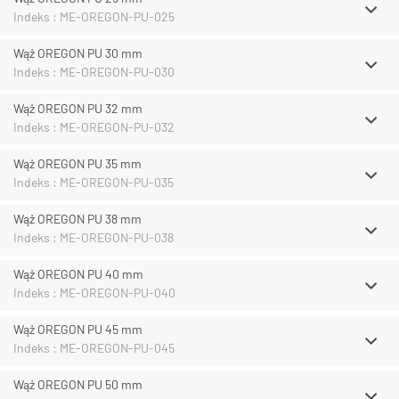
Indeks : ME-OREGON-PU-025
Wąż OREGON PU 30 mm
Indeks : ME-OREGON-PU-030
Wąż OREGON PU 32 mm
Indeks : ME-OREGON-PU-032
Wąż OREGON PU 35 mm
Indeks : ME-OREGON-PU-035
Wąż OREGON PU 38 mm
Indeks : ME-OREGON-PU-038
Wąż OREGON PU 40 mm
Indeks : ME-OREGON-PU-040
Wąż OREGON PU 45 mm
Indeks : ME-OREGON-PU-045
Wąż OREGON PU 50 mm