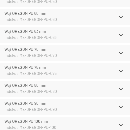
Indeks : ME-OREGON-PU-050
Wąż OREGON PU 60 mm
Indeks : ME-OREGON-PU-060
Wąż OREGON PU 63 mm
Indeks : ME-OREGON-PU-063
Wąż OREGON PU 70 mm
Indeks : ME-OREGON-PU-070
Wąż OREGON PU 75 mm
Indeks : ME-OREGON-PU-075
Wąż OREGON PU 80 mm
Indeks : ME-OREGON-PU-080
Wąż OREGON PU 90 mm
Indeks : ME-OREGON-PU-090
Wąż OREGON PU 100 mm
Indeks : ME-OREGON-PU-100