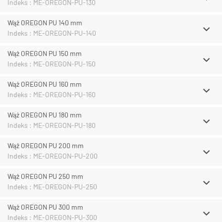
Indeks : ME-OREGON-PU-130
Wąż OREGON PU 140 mm
Indeks : ME-OREGON-PU-140
Wąż OREGON PU 150 mm
Indeks : ME-OREGON-PU-150
Wąż OREGON PU 160 mm
Indeks : ME-OREGON-PU-160
Wąż OREGON PU 180 mm
Indeks : ME-OREGON-PU-180
Wąż OREGON PU 200 mm
Indeks : ME-OREGON-PU-200
Wąż OREGON PU 250 mm
Indeks : ME-OREGON-PU-250
Wąż OREGON PU 300 mm
Indeks : ME-OREGON-PU-300