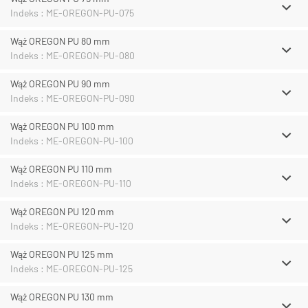
Indeks : ME-OREGON-PU-075
Wąż OREGON PU 80 mm
Indeks : ME-OREGON-PU-080
Wąż OREGON PU 90 mm
Indeks : ME-OREGON-PU-090
Wąż OREGON PU 100 mm
Indeks : ME-OREGON-PU-100
Wąż OREGON PU 110 mm
Indeks : ME-OREGON-PU-110
Wąż OREGON PU 120 mm
Indeks : ME-OREGON-PU-120
Wąż OREGON PU 125 mm
Indeks : ME-OREGON-PU-125
Wąż OREGON PU 130 mm