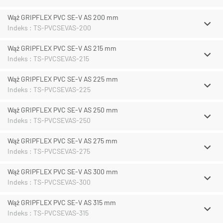
Wąż GRIPFLEX PVC SE-V AS 200 mm
Indeks : TS-PVCSEVAS-200
Wąż GRIPFLEX PVC SE-V AS 215 mm
Indeks : TS-PVCSEVAS-215
Wąż GRIPFLEX PVC SE-V AS 225 mm
Indeks : TS-PVCSEVAS-225
Wąż GRIPFLEX PVC SE-V AS 250 mm
Indeks : TS-PVCSEVAS-250
Wąż GRIPFLEX PVC SE-V AS 275 mm
Indeks : TS-PVCSEVAS-275
Wąż GRIPFLEX PVC SE-V AS 300 mm
Indeks : TS-PVCSEVAS-300
Wąż GRIPFLEX PVC SE-V AS 315 mm
Indeks : TS-PVCSEVAS-315