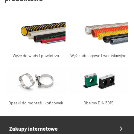
Węże do wody i powietrza
Węże odciągowe i wentylacyjne
Opaski do montażu końcówek
Obejmy DIN 3015
Zakupy internetowe