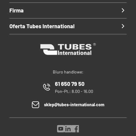
Firma
Oferta Tubes International
Biuro handlowe:
61 650 79 50
Pon-Pt.: 8.00 - 16.00
sklep@tubes-international.com