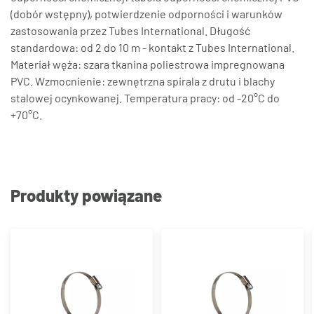
(dobór wstępny), potwierdzenie odporności i warunków
zastosowania przez Tubes International. Długość
standardowa: od 2 do 10 m - kontakt z Tubes International.
Materiał węża: szara tkanina poliestrowa impregnowana
PVC. Wzmocnienie: zewnętrzna spirala z drutu i blachy
stalowej ocynkowanej. Temperatura pracy: od -20°C do
+70°C.
Produkty powiązane