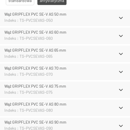
standardowa
antystatyczna
Wąż GRIPFLEX PVC SE-V AS 50 mm
Indeks : TS-PVCSEVAS-050
Wąż GRIPFLEX PVC SE-V AS 60 mm
Indeks : TS-PVCSEVAS-060
Wąż GRIPFLEX PVC SE-V AS 65 mm
Indeks : TS-PVCSEVAS-065
Wąż GRIPFLEX PVC SE-V AS 70 mm
Indeks : TS-PVCSEVAS-070
Wąż GRIPFLEX PVC SE-V AS 75 mm
Indeks : TS-PVCSEVAS-075
Wąż GRIPFLEX PVC SE-V AS 80 mm
Indeks : TS-PVCSEVAS-080
Wąż GRIPFLEX PVC SE-V AS 90 mm
Indeks : TS-PVCSEVAS-090