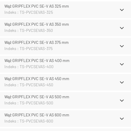
Wąż GRIPFLEX PVC SE-V AS 325 mm
Indeks : TS-PVCSEVAS-325
Wąż GRIPFLEX PVC SE-V AS 350 mm
Indeks : TS-PVCSEVAS-350
Wąż GRIPFLEX PVC SE-V AS 375 mm
Indeks : TS-PVCSEVAS-375
Wąż GRIPFLEX PVC SE-V AS 400 mm
Indeks : TS-PVCSEVAS-400
Wąż GRIPFLEX PVC SE-V AS 450 mm
Indeks : TS-PVCSEVAS-450
Wąż GRIPFLEX PVC SE-V AS 500 mm
Indeks : TS-PVCSEVAS-500
Wąż GRIPFLEX PVC SE-V AS 600 mm
Indeks : TS-PVCSEVAS-600