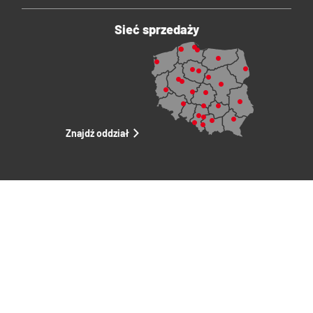
Sieć sprzedaży
Znajdź oddział