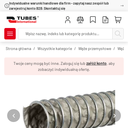
Indywidualne warunki handlowe dla firm - zapytaj nasz zespół lub
zarejestruj konto B2B. Skontaktuj się
Strona główna
Wszystkie kategorie
Węże przemysłowe
Węże 
Twoje ceny mogą być inne. Zaloguj się lub
załóż konto
, aby
zobaczyć indywidualną ofertę.