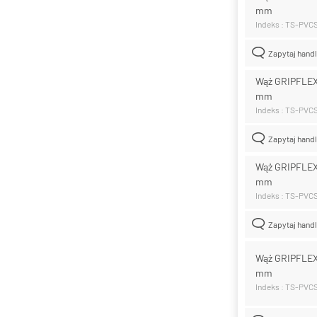
mm
Indeks : TS-PVC
Zapytaj hand
Wąż GRIPFLEX
mm
Indeks : TS-PV
Zapytaj hand
Wąż GRIPFLEX
mm
Indeks : TS-PVC
Zapytaj hand
Wąż GRIPFLEX
mm
Indeks : TS-PV