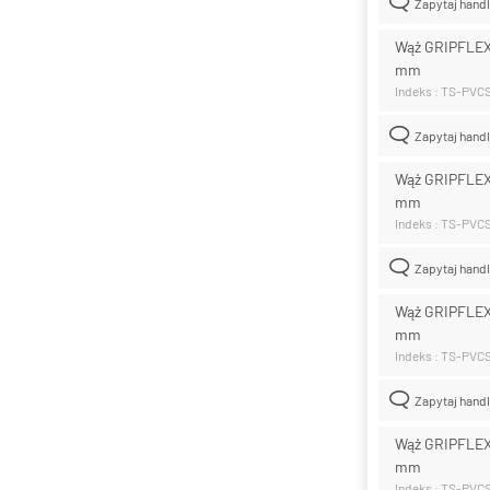
Zapytaj hand
Wąż GRIPFLEX
mm
Indeks : TS-PVC
Zapytaj hand
Wąż GRIPFLEX
mm
Indeks : TS-PVC
Zapytaj hand
Wąż GRIPFLEX
mm
Indeks : TS-PVC
Zapytaj hand
Wąż GRIPFLEX
mm
Indeks : TS-PVC