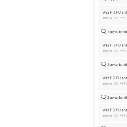
Wąż P 3 PU an
Indeks : SC-P3P
Zapytaj hand
Wąż P 3 PU an
Indeks : SC-P3P
Zapytaj hand
Wąż P 3 PU an
Indeks : SC-P3P
Zapytaj hand
Wąż P 3 PU an
Indeks : SC-P3P