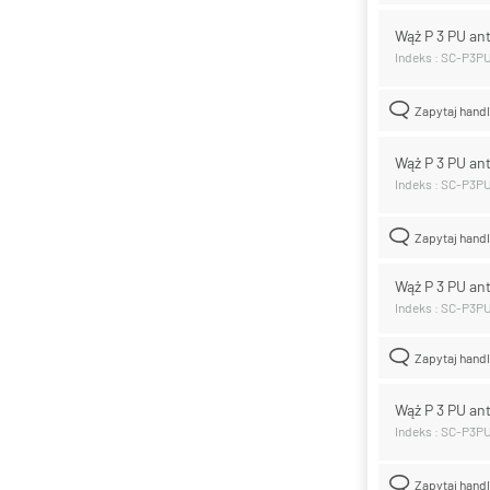
Wąż P 3 PU an
Indeks : SC-P3P
Zapytaj hand
Wąż P 3 PU an
Indeks : SC-P3
Zapytaj hand
Wąż P 3 PU an
Indeks : SC-P3P
Zapytaj hand
Wąż P 3 PU an
Indeks : SC-P3
Zapytaj hand