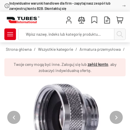
Indywidualne warunki handlowe dla firm - zapytaj nasz zespół lub
zarejestruj konto B2B. Skontaktuj się
Strona główna
Wszystkie kategorie
Armatura przemysłowa
S
Twoje ceny mogą być inne. Zaloguj się lub
załóż konto
, aby
zobaczyć indywidualną ofertę.