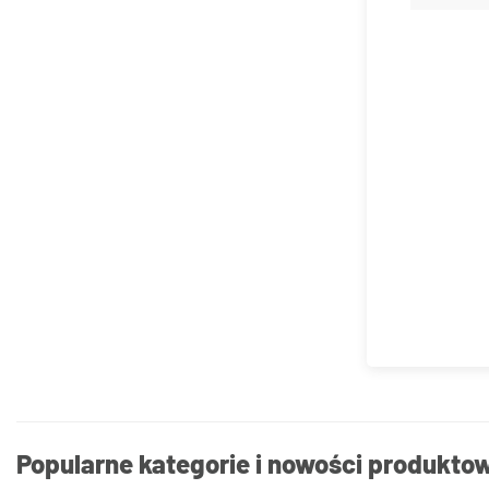
Popularne kategorie i nowości produkto