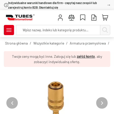
Indywidualne warunki handlowe dla firm - zapytaj nasz zespół lub
zarejestruj konto B2B. Skontaktuj się
Strona główna
Wszystkie kategorie
Armatura przemysłowa
S
Twoje ceny mogą być inne. Zaloguj się lub
załóż konto
, aby
zobaczyć indywidualną ofertę.