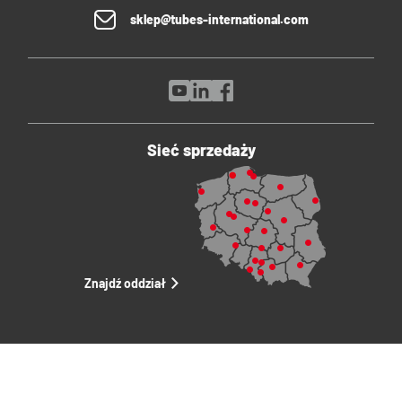
sklep@tubes-international.com
Sieć sprzedaży
Znajdź oddział