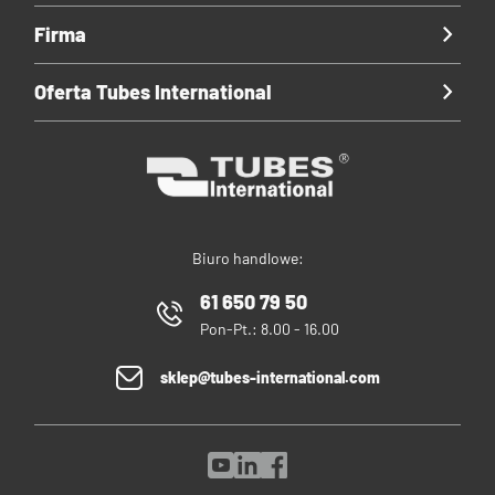
Firma
Oferta Tubes International
Biuro handlowe:
61 650 79 50
Pon-Pt.: 8.00 - 16.00
sklep@tubes-international.com