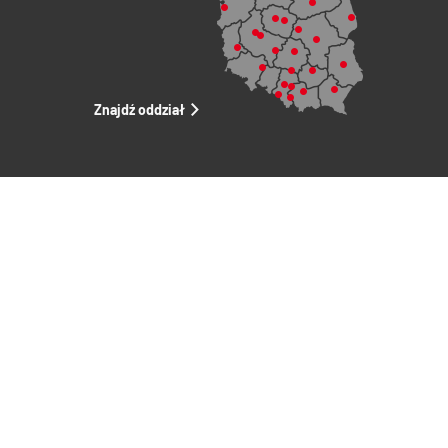
Znajdź oddział