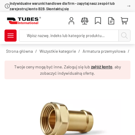
Indywidualne warunki handlowe dla firm - zapytaj nasz zespół lub
zarejestruj konto B2B. Skontaktuj się
Strona główna
Wszystkie kategorie
Armatura przemysłowa
R
Twoje ceny mogą być inne. Zaloguj się lub
załóż konto
, aby
zobaczyć indywidualną ofertę.