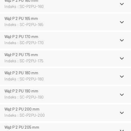
Wąż P 2 PU 160 mm
Indeks : SC-P2PU-160
Wąż P 2 PU 165 mm
Indeks : SC-P2PU-165
Wąż P 2 PU 170 mm
Indeks : SC-P2PU-170
Wąż P 2 PU 175 mm
Indeks : SC-P2PU-175
Wąż P 2 PU 180 mm
Indeks : SC-P2PU-180
Wąż P 2 PU 190 mm
Indeks : SC-P2PU-190
Wąż P 2 PU 200 mm
Indeks : SC-P2PU-200
Wąż P 2 PU 205 mm