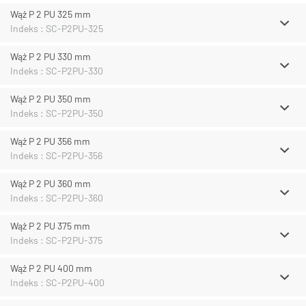
Wąż P 2 PU 325 mm
Indeks : SC-P2PU-325
Wąż P 2 PU 330 mm
Indeks : SC-P2PU-330
Wąż P 2 PU 350 mm
Indeks : SC-P2PU-350
Wąż P 2 PU 356 mm
Indeks : SC-P2PU-356
Wąż P 2 PU 360 mm
Indeks : SC-P2PU-360
Wąż P 2 PU 375 mm
Indeks : SC-P2PU-375
Wąż P 2 PU 400 mm
Indeks : SC-P2PU-400