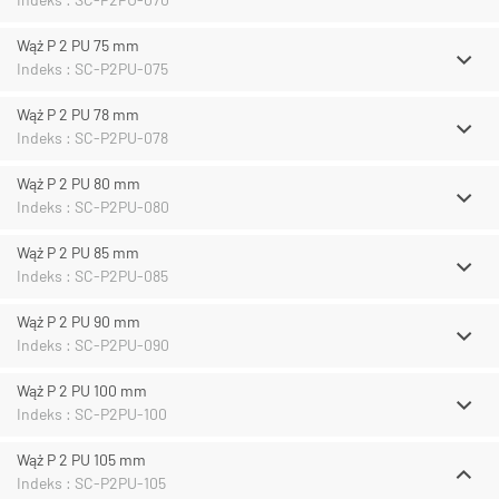
Wąż P 2 PU 75 mm
Indeks : SC-P2PU-075
Wąż P 2 PU 78 mm
Indeks : SC-P2PU-078
Wąż P 2 PU 80 mm
Indeks : SC-P2PU-080
Wąż P 2 PU 85 mm
Indeks : SC-P2PU-085
Wąż P 2 PU 90 mm
Indeks : SC-P2PU-090
Wąż P 2 PU 100 mm
Indeks : SC-P2PU-100
Wąż P 2 PU 105 mm
Indeks : SC-P2PU-105