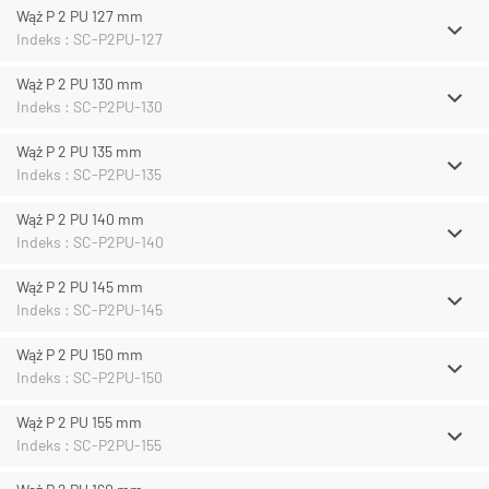
Wąż P 2 PU 127 mm
Indeks : SC-P2PU-127
Wąż P 2 PU 130 mm
Indeks : SC-P2PU-130
Wąż P 2 PU 135 mm
Indeks : SC-P2PU-135
Wąż P 2 PU 140 mm
Indeks : SC-P2PU-140
Wąż P 2 PU 145 mm
Indeks : SC-P2PU-145
Wąż P 2 PU 150 mm
Indeks : SC-P2PU-150
Wąż P 2 PU 155 mm
Indeks : SC-P2PU-155