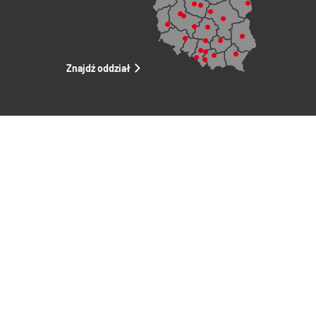
Znajdź oddział