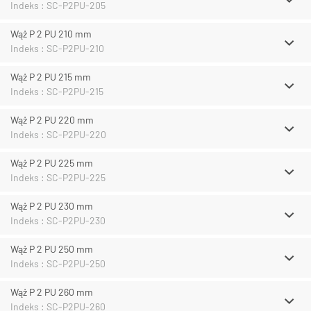
Indeks : SC-P2PU-205
Wąż P 2 PU 210 mm
Indeks : SC-P2PU-210
Wąż P 2 PU 215 mm
Indeks : SC-P2PU-215
Wąż P 2 PU 220 mm
Indeks : SC-P2PU-220
Wąż P 2 PU 225 mm
Indeks : SC-P2PU-225
Wąż P 2 PU 230 mm
Indeks : SC-P2PU-230
Wąż P 2 PU 250 mm
Indeks : SC-P2PU-250
Wąż P 2 PU 260 mm
Indeks : SC-P2PU-260