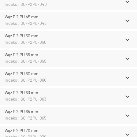
Indeks : SC-P2PU-040
Wąż P 2 PU 45 mm
Indeks : SC-P2PU-045
Wąż P 2 PU 50 mm
Indeks : SC-P2PU-050
Wąż P 2 PU 55 mm
Indeks : SC-P2PU-055
Wąż P 2 PU 60 mm
Indeks : SC-P2PU-060
Wąż P 2 PU 63 mm
Indeks : SC-P2PU-063
Wąż P 2 PU 65 mm
Indeks : SC-P2PU-065
Wąż P 2 PU 70 mm
Indeks : SC-P2PU-070