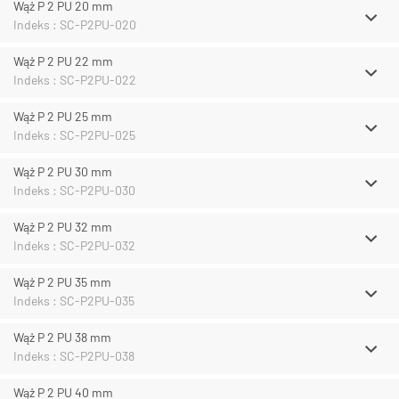
Wąż P 2 PU 20 mm
Indeks : SC-P2PU-020
Wąż P 2 PU 22 mm
Indeks : SC-P2PU-022
Wąż P 2 PU 25 mm
Indeks : SC-P2PU-025
Wąż P 2 PU 30 mm
Indeks : SC-P2PU-030
Wąż P 2 PU 32 mm
Indeks : SC-P2PU-032
Wąż P 2 PU 35 mm
Indeks : SC-P2PU-035
Wąż P 2 PU 38 mm
Indeks : SC-P2PU-038
Wąż P 2 PU 40 mm