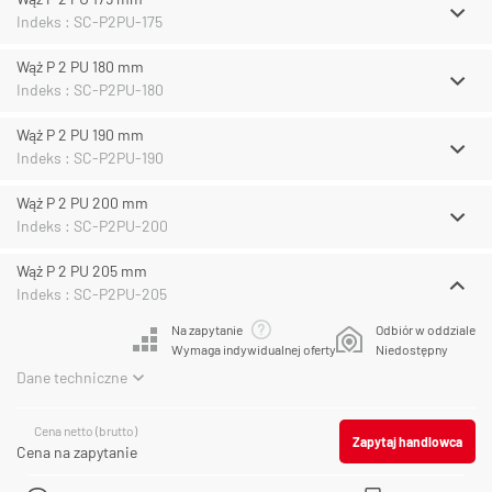
Indeks : SC-P2PU-175
Wąż P 2 PU 180 mm
Indeks : SC-P2PU-180
Wąż P 2 PU 190 mm
Indeks : SC-P2PU-190
Wąż P 2 PU 200 mm
Indeks : SC-P2PU-200
Wąż P 2 PU 205 mm
Indeks : SC-P2PU-205
Na zapytanie
Odbiór w oddziale
Wymaga indywidualnej oferty
Niedostępny
Dane techniczne
Cena netto (brutto)
Zapytaj handlowca
Cena na zapytanie