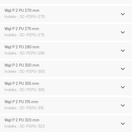
Wąż P 2 PU 270 mm
Indeks : SC-P2PU-270
Wąż P 2 PU 275 mm
Indeks : SC-P2PU-275
Wąż P 2 PU 280 mm
Indeks : SC-P2PU-280
Wąż P 2 PU 300 mm
Indeks : SC-P2PU-300
Wąż P 2 PU 305 mm
Indeks : SC-P2PU-305
Wąż P 2 PU 315 mm
Indeks : SC-P2PU-315
Wąż P 2 PU 320 mm
Indeks : SC-P2PU-320