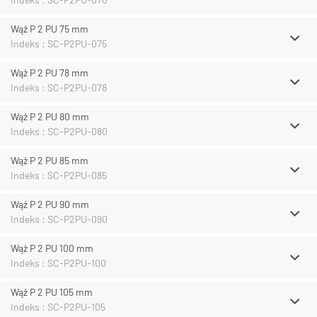
Wąż P 2 PU 75 mm
Indeks : SC-P2PU-075
Wąż P 2 PU 78 mm
Indeks : SC-P2PU-078
Wąż P 2 PU 80 mm
Indeks : SC-P2PU-080
Wąż P 2 PU 85 mm
Indeks : SC-P2PU-085
Wąż P 2 PU 90 mm
Indeks : SC-P2PU-090
Wąż P 2 PU 100 mm
Indeks : SC-P2PU-100
Wąż P 2 PU 105 mm
Indeks : SC-P2PU-105