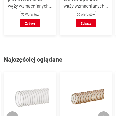
węży wzmacnianych
węży wzmacnianych
spiralą, stal AISI 430
spiralą, stal AISI 304
70 Wariantów
70 Wariantów
Zobacz
Zobacz
Najczęściej oglądane