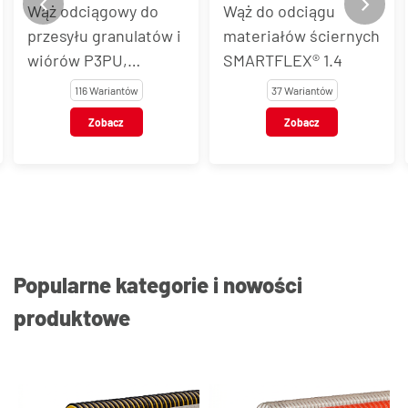
Wąż odciągowy do
Wąż do odciągu
przesyłu granulatów i
materiałów ściernych
wiórów P3PU,
SMARTFLEX® 1.4
P3PUAS, P3PUEL
116 Wariantów
37 Wariantów
Zobacz
Zobacz
Popularne kategorie i nowości
produktowe