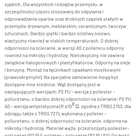
sypkich. Dla wszystkich rodzajów przemysłu, w
szczególności często stosowany do odpylania i
odprowadzania oparów oraz drobnych cząstek stałych w
przemyśle drzewnym, meblarskim, ceramicznym, tworzyw
sztucznych. Bardzo giętki i bardzo ściśliwy osiowo,
elastyczny również w niskich temperaturach. O dobrej
odporności na ścieranie, w wersji AS z polieteru odporny
również na mikroby i hydrolizę. Nietoksyczny, nie zawiera
związków halogenowych i plastyfikatorów. Odporny na oleje
i benzynę. Montaż na łącznikach opaskami mostkowymi
(prawoskrętnymi). Na specjalne zamówienie mogą być
dostępne inne średnice. Wąż dostępny jest w
następujących wersjach: P2 PU – wersja z poliester -
poliuretanu, o bardzo dobrej odporności na ścieranie; P2 PU
8
AS – wersja antystatyczna (R ≤10
Ω, zgodna z TRBS 2153, dla
odciągu także z TRGS 727), wykonana z polieter -
poliuretanu, o dobrej odporności na ścieranie, odporna na
mikroby i hydrolizę. Materiał węża: przezroczysty poliester-
poliuretan (P2 PU), polieter – poliuretan (P2 PU AS). Grubość