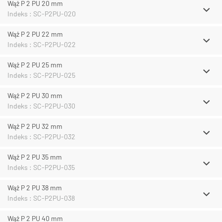
Wąż P 2 PU 20 mm
Indeks : SC-P2PU-020
Wąż P 2 PU 22 mm
Indeks : SC-P2PU-022
Wąż P 2 PU 25 mm
Indeks : SC-P2PU-025
Wąż P 2 PU 30 mm
Indeks : SC-P2PU-030
Wąż P 2 PU 32 mm
Indeks : SC-P2PU-032
Wąż P 2 PU 35 mm
Indeks : SC-P2PU-035
Wąż P 2 PU 38 mm
Indeks : SC-P2PU-038
Wąż P 2 PU 40 mm