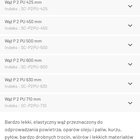
Wąż P 2 PU 425 mm
Indeks : SC-P2PU-425
Wąż P 2 PU 450 mm
Indeks : SC-P2PU-450
Wąż P 2 PU 500 mm
Indeks : SC-P2PU-500
Wąż P 2 PU 600 mm
Indeks : SC-P2PU-600
Wąż P 2 PU 630 mm
Indeks : SC-P2PU-630
Wąż P 2 PU 710 mm
Indeks : SC-P2PU-710
Bardzo lekki, elastyczny wąż przeznaczony do
odprowadzania powietrza, oparów oleju i paliw, kurzu,
pyłów, bardzo drobnych trocin, wiórów i lekkich materiałów