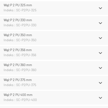
Wąż P 2 PU 325 mm
Indeks : SC-P2PU-325
Wąż P 2 PU 330 mm
Indeks : SC-P2PU-330
Wąż P 2 PU 350 mm
Indeks : SC-P2PU-350
Wąż P 2 PU 356 mm
Indeks : SC-P2PU-356
Wąż P 2 PU 360 mm
Indeks : SC-P2PU-360
Wąż P 2 PU 375 mm
Indeks : SC-P2PU-375
Wąż P 2 PU 400 mm
Indeks : SC-P2PU-400