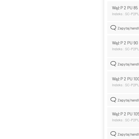
Wąż P 2 PU 8
Indeks : SC-P2P
Zapytaj hand
Wąż P 2 PU 9
Indeks : SC-P2P
Zapytaj hand
Wąż P 2 PU 1
Indeks : SC-P2P
Zapytaj hand
Wąż P 2 PU 1
Indeks : SC-P2P
Zapytaj hand