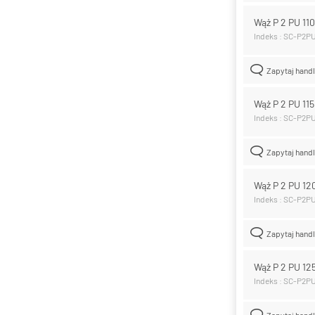
Wąż P 2 PU 1
Indeks : SC-P2P
Zapytaj hand
Wąż P 2 PU 11
Indeks : SC-P2PU
Zapytaj hand
Wąż P 2 PU 1
Indeks : SC-P2P
Zapytaj hand
Wąż P 2 PU 1
Indeks : SC-P2P
Zapytaj hand