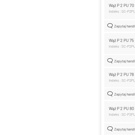
Wąż P 2 PU 7
Indeks : SC-P2P
Zapytaj hand
Wąż P 2 PU 7
Indeks : SC-P2P
Zapytaj hand
Wąż P 2 PU 7
Indeks : SC-P2P
Zapytaj hand
Wąż P 2 PU 8
Indeks : SC-P2P
Zapytaj hand