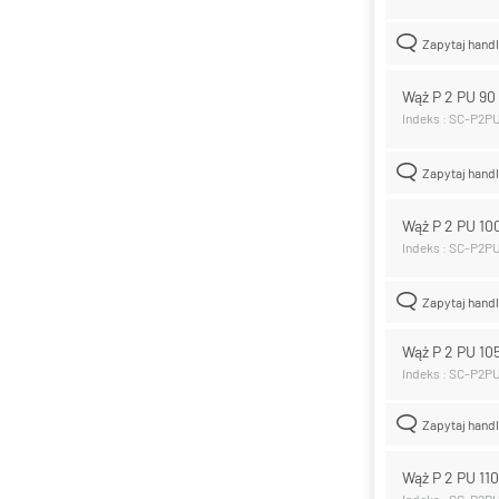
Zapytaj hand
Wąż P 2 PU 9
Indeks : SC-P2P
Zapytaj hand
Wąż P 2 PU 1
Indeks : SC-P2P
Zapytaj hand
Wąż P 2 PU 1
Indeks : SC-P2P
Zapytaj hand
Wąż P 2 PU 1
Indeks : SC-P2P