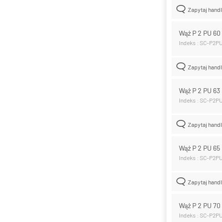
Zapytaj hand
Wąż P 2 PU 6
Indeks : SC-P2P
Zapytaj hand
Wąż P 2 PU 6
Indeks : SC-P2P
Zapytaj hand
Wąż P 2 PU 6
Indeks : SC-P2P
Zapytaj hand
Wąż P 2 PU 7
Indeks : SC-P2P