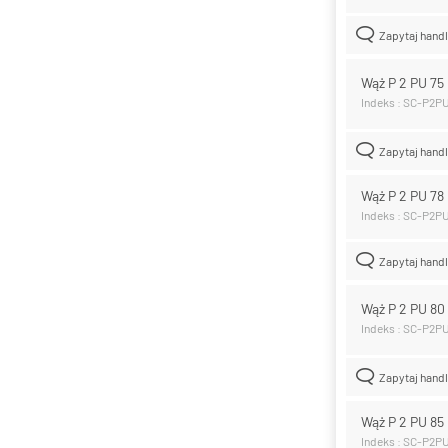
Zapytaj hand
Wąż P 2 PU 7
Indeks : SC-P2P
Zapytaj hand
Wąż P 2 PU 7
Indeks : SC-P2P
Zapytaj hand
Wąż P 2 PU 8
Indeks : SC-P2P
Zapytaj hand
Wąż P 2 PU 8
Indeks : SC-P2P