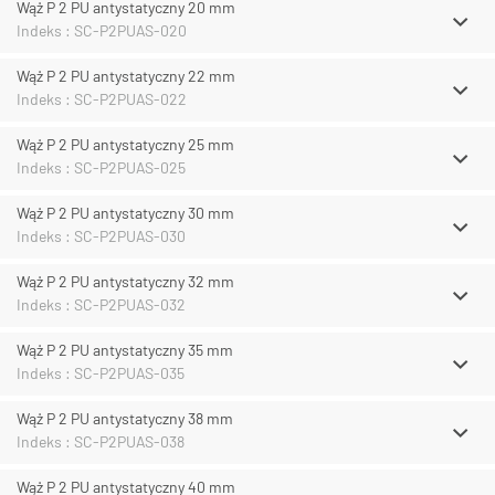
Wąż P 2 PU antystatyczny 20 mm
Indeks : SC-P2PUAS-020
Wąż P 2 PU antystatyczny 22 mm
Indeks : SC-P2PUAS-022
Wąż P 2 PU antystatyczny 25 mm
Indeks : SC-P2PUAS-025
Wąż P 2 PU antystatyczny 30 mm
Indeks : SC-P2PUAS-030
Wąż P 2 PU antystatyczny 32 mm
Indeks : SC-P2PUAS-032
Wąż P 2 PU antystatyczny 35 mm
Indeks : SC-P2PUAS-035
Wąż P 2 PU antystatyczny 38 mm
Indeks : SC-P2PUAS-038
Wąż P 2 PU antystatyczny 40 mm