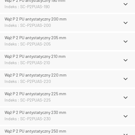
Wąż P 2 PU antystatyczny 190 mm
Indeks : SC-P2PUAS-190
Wąż P 2 PU antystatyczny 200 mm
Indeks : SC-P2PUAS-200
Wąż P 2 PU antystatyczny 205 mm
Indeks : SC-P2PUAS-205
Wąż P 2 PU antystatyczny 210 mm
Indeks : SC-P2PUAS-210
Wąż P 2 PU antystatyczny 220 mm
Indeks : SC-P2PUAS-220
Wąż P 2 PU antystatyczny 225 mm
Indeks : SC-P2PUAS-225
Wąż P 2 PU antystatyczny 230 mm
Indeks : SC-P2PUAS-230
Wąż P 2 PU antystatyczny 250 mm