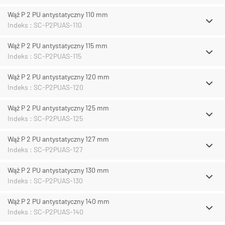
Wąż P 2 PU antystatyczny 110 mm
Indeks : SC-P2PUAS-110
Wąż P 2 PU antystatyczny 115 mm
Indeks : SC-P2PUAS-115
Wąż P 2 PU antystatyczny 120 mm
Indeks : SC-P2PUAS-120
Wąż P 2 PU antystatyczny 125 mm
Indeks : SC-P2PUAS-125
Wąż P 2 PU antystatyczny 127 mm
Indeks : SC-P2PUAS-127
Wąż P 2 PU antystatyczny 130 mm
Indeks : SC-P2PUAS-130
Wąż P 2 PU antystatyczny 140 mm
Indeks : SC-P2PUAS-140