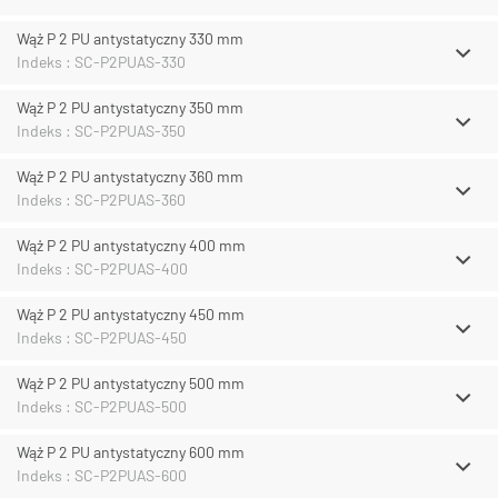
Wąż P 2 PU antystatyczny 330 mm
Indeks : SC-P2PUAS-330
Wąż P 2 PU antystatyczny 350 mm
Indeks : SC-P2PUAS-350
Wąż P 2 PU antystatyczny 360 mm
Indeks : SC-P2PUAS-360
Wąż P 2 PU antystatyczny 400 mm
Indeks : SC-P2PUAS-400
Wąż P 2 PU antystatyczny 450 mm
Indeks : SC-P2PUAS-450
Wąż P 2 PU antystatyczny 500 mm
Indeks : SC-P2PUAS-500
Wąż P 2 PU antystatyczny 600 mm
Indeks : SC-P2PUAS-600