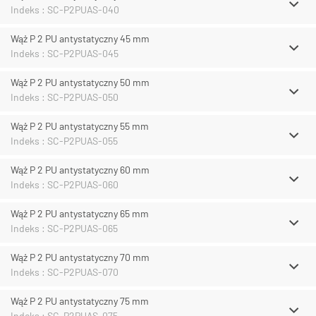
Indeks : SC-P2PUAS-040
Wąż P 2 PU antystatyczny 45 mm
Indeks : SC-P2PUAS-045
Wąż P 2 PU antystatyczny 50 mm
Indeks : SC-P2PUAS-050
Wąż P 2 PU antystatyczny 55 mm
Indeks : SC-P2PUAS-055
Wąż P 2 PU antystatyczny 60 mm
Indeks : SC-P2PUAS-060
Wąż P 2 PU antystatyczny 65 mm
Indeks : SC-P2PUAS-065
Wąż P 2 PU antystatyczny 70 mm
Indeks : SC-P2PUAS-070
Wąż P 2 PU antystatyczny 75 mm
Indeks : SC-P2PUAS-075