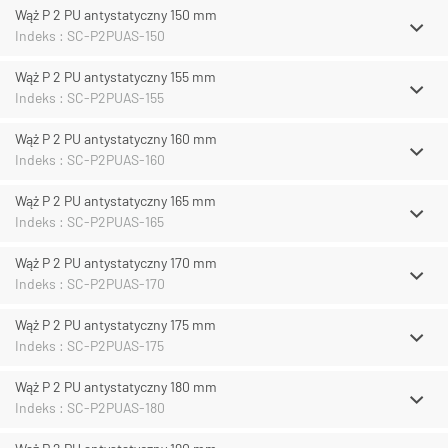
Wąż P 2 PU antystatyczny 150 mm
Indeks : SC-P2PUAS-150
Wąż P 2 PU antystatyczny 155 mm
Indeks : SC-P2PUAS-155
Wąż P 2 PU antystatyczny 160 mm
Indeks : SC-P2PUAS-160
Wąż P 2 PU antystatyczny 165 mm
Indeks : SC-P2PUAS-165
Wąż P 2 PU antystatyczny 170 mm
Indeks : SC-P2PUAS-170
Wąż P 2 PU antystatyczny 175 mm
Indeks : SC-P2PUAS-175
Wąż P 2 PU antystatyczny 180 mm
Indeks : SC-P2PUAS-180