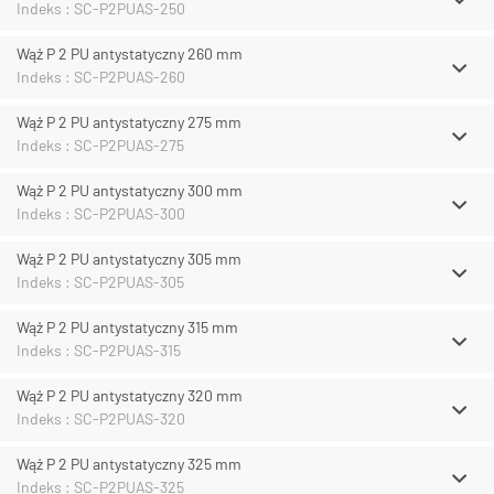
Indeks : SC-P2PUAS-250
Wąż P 2 PU antystatyczny 260 mm
Indeks : SC-P2PUAS-260
Wąż P 2 PU antystatyczny 275 mm
Indeks : SC-P2PUAS-275
Wąż P 2 PU antystatyczny 300 mm
Indeks : SC-P2PUAS-300
Wąż P 2 PU antystatyczny 305 mm
Indeks : SC-P2PUAS-305
Wąż P 2 PU antystatyczny 315 mm
Indeks : SC-P2PUAS-315
Wąż P 2 PU antystatyczny 320 mm
Indeks : SC-P2PUAS-320
Wąż P 2 PU antystatyczny 325 mm
Indeks : SC-P2PUAS-325