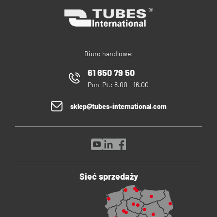
Biuro handlowe:
61 650 79 50
Pon-Pt.: 8.00 - 16.00
sklep@tubes-international.com
Sieć sprzedaży