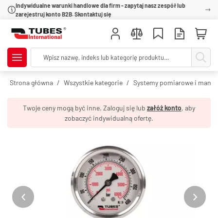
Indywidualne warunki handlowe dla firm - zapytaj nasz zespół lub
zarejestruj konto B2B. Skontaktuj się
Strona główna
Wszystkie kategorie
Systemy pomiarowe i mano
Twoje ceny mogą być inne. Zaloguj się lub
załóż konto
, aby
zobaczyć indywidualną ofertę.