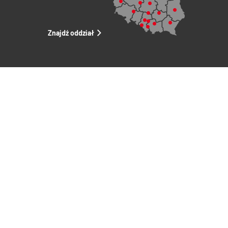
Znajdź oddział