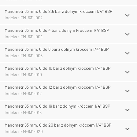
Manometr 63 mm, 0 do 2,5 bar z dolnym króćcem 1/4" BSP
Indeks : FM-631-002
Manometr 63 mm, 0 do 4 bar z dolnym króćcem 1/4" BSP
Indeks : FM-631-004
Manometr 63 mm, 0 do 6 bar z dolnym króćcem 1/4" BSP
Indeks : FM-631-006
Manometr 63 mm, 0 do 10 bar z dolnym króćcem 1/4" BSP
Indeks : FM-631-010
Manometr 63 mm, 0 do 12 bar z dolnym króćcem 1/4" BSP
Indeks : FM-631-012
Manometr 63 mm, 0 do 16 bar z dolnym króćcem 1/4" BSP
Indeks : FM-631-016
Manometr 63 mm, 0 do 20 bar z dolnym króćcem 1/4" BSP
Indeks : FM-631-020