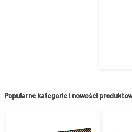
Popularne kategorie i nowości produkto