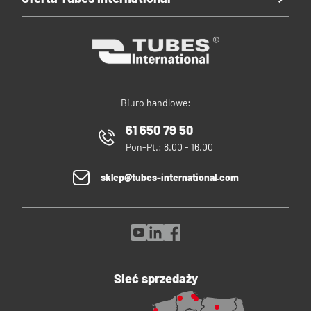
Biuro handlowe:
61 650 79 50
Pon-Pt.: 8.00 - 16.00
sklep@tubes-international.com
Sieć sprzedaży