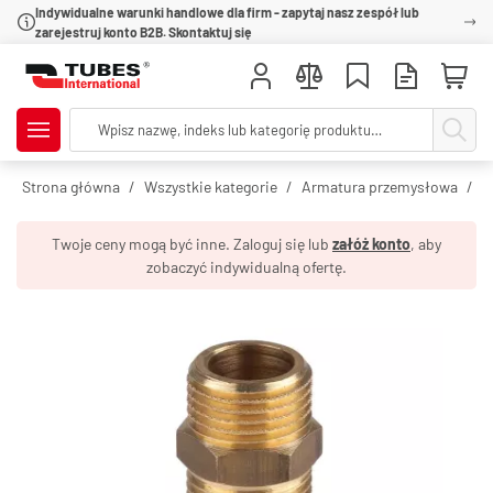
Indywidualne warunki handlowe dla firm - zapytaj nasz zespół lub
zarejestruj konto B2B. Skontaktuj się
Strona główna
Wszystkie kategorie
Armatura przemysłowa
R
Twoje ceny mogą być inne. Zaloguj się lub
załóż konto
, aby
zobaczyć indywidualną ofertę.