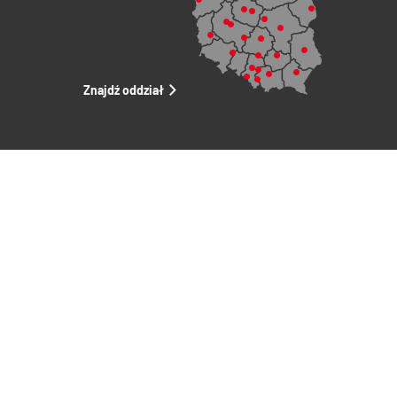
Znajdź oddział