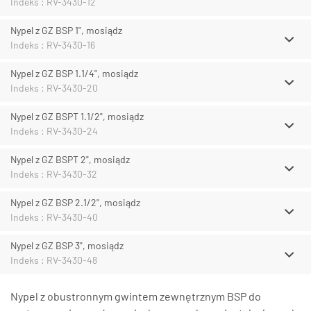
Indeks : RV-3430-12
Nypel z GZ BSP 1", mosiądz
Indeks : RV-3430-16
Nypel z GZ BSP 1.1/4", mosiądz
Indeks : RV-3430-20
Nypel z GZ BSPT 1.1/2", mosiądz
Indeks : RV-3430-24
Nypel z GZ BSPT 2", mosiądz
Indeks : RV-3430-32
Nypel z GZ BSP 2.1/2", mosiądz
Indeks : RV-3430-40
Nypel z GZ BSP 3", mosiądz
Indeks : RV-3430-48
Nypel z obustronnym gwintem zewnętrznym BSP do