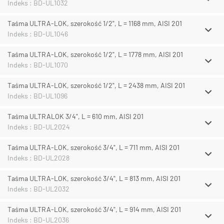
Indeks : BD-UL1032
Taśma ULTRA-LOK, szerokość 1/2", L = 1168 mm, AISI 201
Indeks : BD-UL1046
Taśma ULTRA-LOK, szerokość 1/2", L = 1778 mm, AISI 201
Indeks : BD-UL1070
Taśma ULTRA-LOK, szerokość 1/2", L = 2438 mm, AISI 201
Indeks : BD-UL1096
Taśma ULTRALOK 3/4", L = 610 mm, AISI 201
Indeks : BD-UL2024
Taśma ULTRA-LOK, szerokość 3/4", L = 711 mm, AISI 201
Indeks : BD-UL2028
Taśma ULTRA-LOK, szerokość 3/4", L = 813 mm, AISI 201
Indeks : BD-UL2032
Taśma ULTRA-LOK, szerokość 3/4", L = 914 mm, AISI 201
Indeks : BD-UL2036