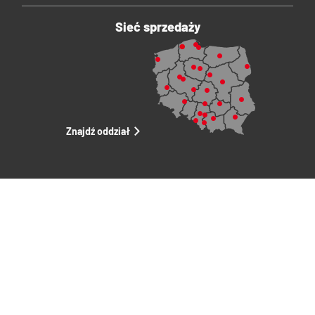
Sieć sprzedaży
Znajdź oddział