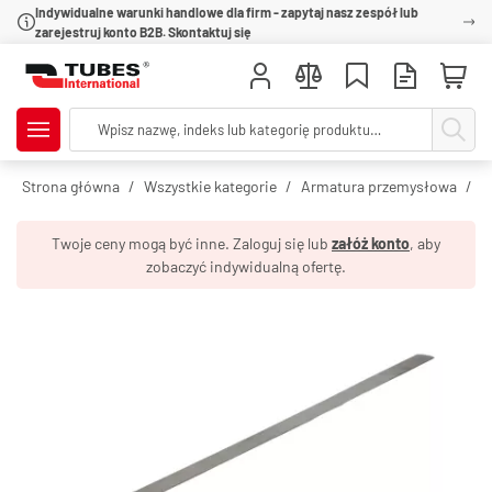
Indywidualne warunki handlowe dla firm - zapytaj nasz zespół lub
zarejestruj konto B2B. Skontaktuj się
Strona główna
Wszystkie kategorie
Armatura przemysłowa
O
Twoje ceny mogą być inne. Zaloguj się lub
załóż konto
, aby
zobaczyć indywidualną ofertę.