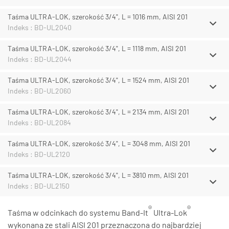
Taśma ULTRA-LOK, szerokość 3/4", L = 1016 mm, AISI 201
Indeks : BD-UL2040
Taśma ULTRA-LOK, szerokość 3/4", L = 1118 mm, AISI 201
Indeks : BD-UL2044
Taśma ULTRA-LOK, szerokość 3/4", L = 1524 mm, AISI 201
Indeks : BD-UL2060
Taśma ULTRA-LOK, szerokość 3/4", L = 2134 mm, AISI 201
Indeks : BD-UL2084
Taśma ULTRA-LOK, szerokość 3/4", L = 3048 mm, AISI 201
Indeks : BD-UL2120
Taśma ULTRA-LOK, szerokość 3/4", L = 3810 mm, AISI 201
Indeks : BD-UL2150
®
®
Taśma w odcinkach do systemu Band-It
Ultra-Lok
wykonana ze stali AISI 201 przeznaczona do najbardziej