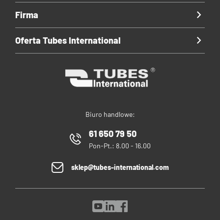
Firma
Oferta Tubes International
Biuro handlowe:
61 650 79 50
Pon-Pt.: 8.00 - 16.00
sklep@tubes-international.com