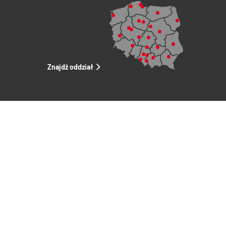
Znajdź oddział