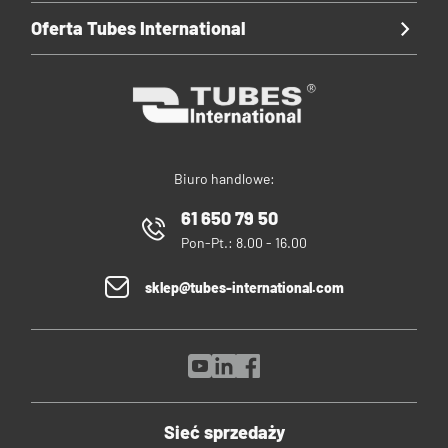
Oferta Tubes International
Biuro handlowe:
61 650 79 50
Pon-Pt.: 8.00 - 16.00
sklep@tubes-international.com
Sieć sprzedaży