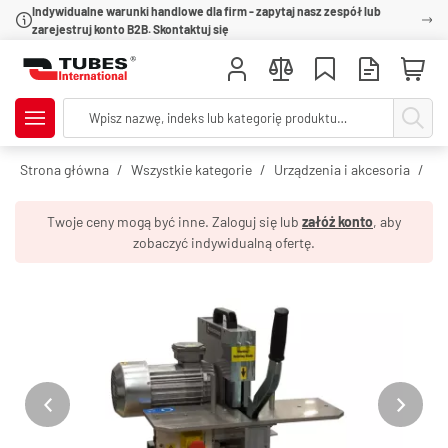
Indywidualne warunki handlowe dla firm - zapytaj nasz zespół lub
zarejestruj konto B2B. Skontaktuj się
Strona główna
Wszystkie kategorie
Urządzenia i akcesoria
Ur
Twoje ceny mogą być inne. Zaloguj się lub
załóż konto
, aby
zobaczyć indywidualną ofertę.