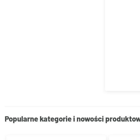
Popularne kategorie i nowości produkto