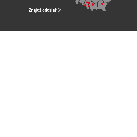
Znajdź oddział