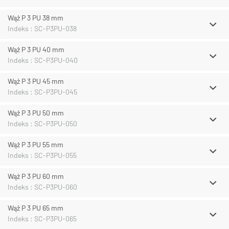
Wąż P 3 PU 38 mm
Indeks : SC-P3PU-038
Wąż P 3 PU 40 mm
Indeks : SC-P3PU-040
Wąż P 3 PU 45 mm
Indeks : SC-P3PU-045
Wąż P 3 PU 50 mm
Indeks : SC-P3PU-050
Wąż P 3 PU 55 mm
Indeks : SC-P3PU-055
Wąż P 3 PU 60 mm
Indeks : SC-P3PU-060
Wąż P 3 PU 65 mm
Indeks : SC-P3PU-065