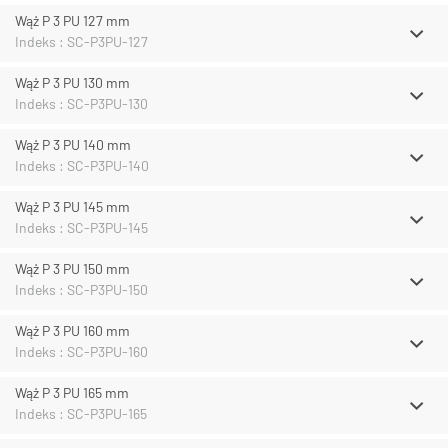
Wąż P 3 PU 127 mm
Indeks : SC-P3PU-127
Wąż P 3 PU 130 mm
Indeks : SC-P3PU-130
Wąż P 3 PU 140 mm
Indeks : SC-P3PU-140
Wąż P 3 PU 145 mm
Indeks : SC-P3PU-145
Wąż P 3 PU 150 mm
Indeks : SC-P3PU-150
Wąż P 3 PU 160 mm
Indeks : SC-P3PU-160
Wąż P 3 PU 165 mm
Indeks : SC-P3PU-165