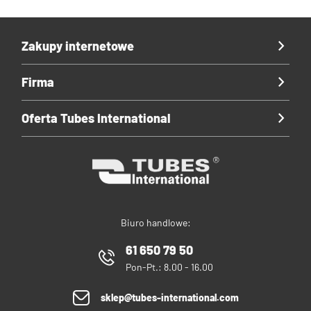
Zakupy internetowe
Firma
Oferta Tubes International
Biuro handlowe:
61 650 79 50
Pon-Pt.: 8.00 - 16.00
sklep@tubes-international.com