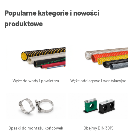
Popularne kategorie i nowości
produktowe
Węże do wody i powietrza
Węże odciągowe i wentylacyjne
Opaski do montażu końcówek
Obejmy DIN 3015