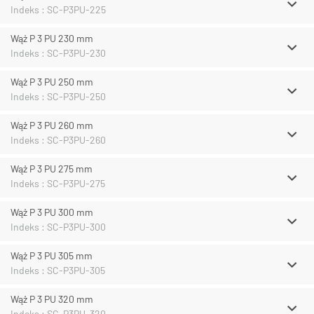
Indeks : SC-P3PU-225
Wąż P 3 PU 230 mm
Indeks : SC-P3PU-230
Wąż P 3 PU 250 mm
Indeks : SC-P3PU-250
Wąż P 3 PU 260 mm
Indeks : SC-P3PU-260
Wąż P 3 PU 275 mm
Indeks : SC-P3PU-275
Wąż P 3 PU 300 mm
Indeks : SC-P3PU-300
Wąż P 3 PU 305 mm
Indeks : SC-P3PU-305
Wąż P 3 PU 320 mm
Indeks : SC-P3PU-320