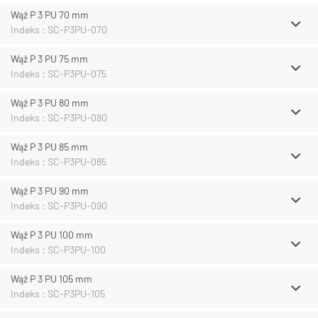
Wąż P 3 PU 70 mm
Indeks : SC-P3PU-070
Wąż P 3 PU 75 mm
Indeks : SC-P3PU-075
Wąż P 3 PU 80 mm
Indeks : SC-P3PU-080
Wąż P 3 PU 85 mm
Indeks : SC-P3PU-085
Wąż P 3 PU 90 mm
Indeks : SC-P3PU-090
Wąż P 3 PU 100 mm
Indeks : SC-P3PU-100
Wąż P 3 PU 105 mm
Indeks : SC-P3PU-105