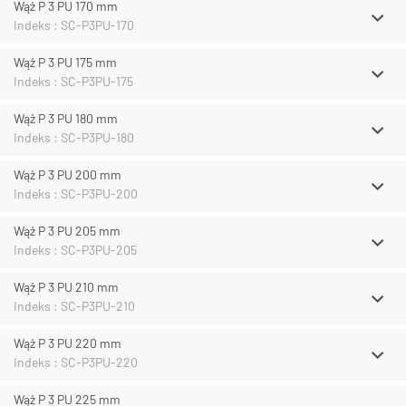
Wąż P 3 PU 170 mm
Indeks : SC-P3PU-170
Wąż P 3 PU 175 mm
Indeks : SC-P3PU-175
Wąż P 3 PU 180 mm
Indeks : SC-P3PU-180
Wąż P 3 PU 200 mm
Indeks : SC-P3PU-200
Wąż P 3 PU 205 mm
Indeks : SC-P3PU-205
Wąż P 3 PU 210 mm
Indeks : SC-P3PU-210
Wąż P 3 PU 220 mm
Indeks : SC-P3PU-220
Wąż P 3 PU 225 mm