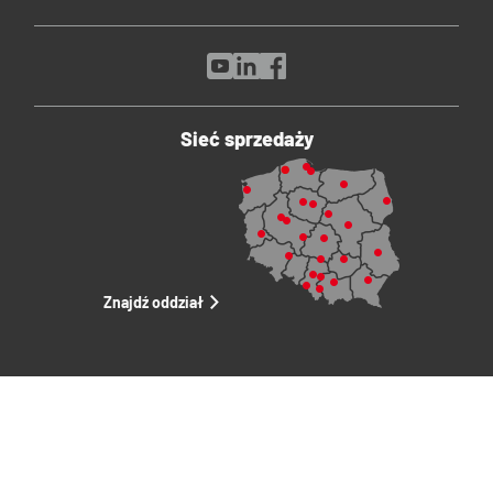
Sieć sprzedaży
Znajdź oddział