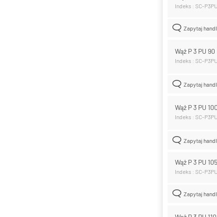
Indeks : SC-P3P
Zapytaj hand
Wąż P 3 PU 9
Indeks : SC-P3P
Zapytaj hand
Wąż P 3 PU 1
Indeks : SC-P3P
Zapytaj hand
Wąż P 3 PU 1
Indeks : SC-P3P
Zapytaj hand
Wąż P 3 PU 11