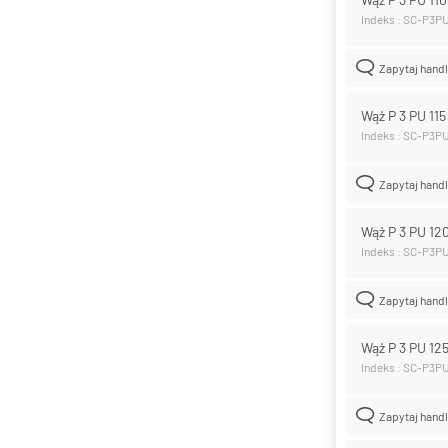
Indeks : SC-P3P
Zapytaj hand
Wąż P 3 PU 11
Indeks : SC-P3PU
Zapytaj hand
Wąż P 3 PU 1
Indeks : SC-P3P
Zapytaj hand
Wąż P 3 PU 1
Indeks : SC-P3P
Zapytaj hand