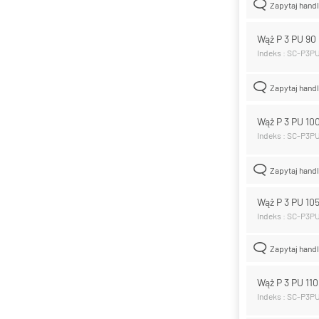
Zapytaj hand
Wąż P 3 PU 9
Indeks : SC-P3P
Zapytaj hand
Wąż P 3 PU 1
Indeks : SC-P3P
Zapytaj hand
Wąż P 3 PU 1
Indeks : SC-P3P
Zapytaj hand
Wąż P 3 PU 11
Indeks : SC-P3P