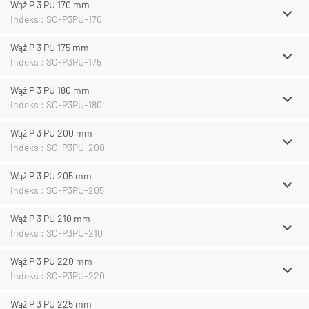
Wąż P 3 PU 170 mm
Indeks : SC-P3PU-170
Wąż P 3 PU 175 mm
Indeks : SC-P3PU-175
Wąż P 3 PU 180 mm
Indeks : SC-P3PU-180
Wąż P 3 PU 200 mm
Indeks : SC-P3PU-200
Wąż P 3 PU 205 mm
Indeks : SC-P3PU-205
Wąż P 3 PU 210 mm
Indeks : SC-P3PU-210
Wąż P 3 PU 220 mm
Indeks : SC-P3PU-220
Wąż P 3 PU 225 mm