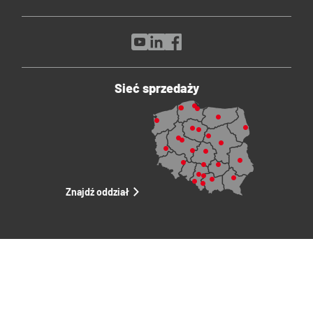
Sieć sprzedaży
Znajdź oddział