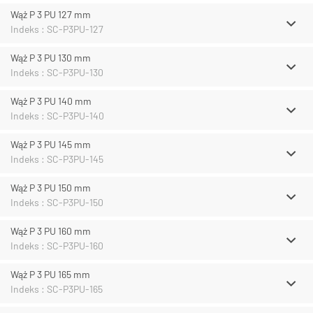
Wąż P 3 PU 127 mm
Indeks : SC-P3PU-127
Wąż P 3 PU 130 mm
Indeks : SC-P3PU-130
Wąż P 3 PU 140 mm
Indeks : SC-P3PU-140
Wąż P 3 PU 145 mm
Indeks : SC-P3PU-145
Wąż P 3 PU 150 mm
Indeks : SC-P3PU-150
Wąż P 3 PU 160 mm
Indeks : SC-P3PU-160
Wąż P 3 PU 165 mm
Indeks : SC-P3PU-165