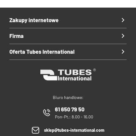
Zakupy internetowe
Firma
Oferta Tubes International
Biuro handlowe:
61 650 79 50
Pon-Pt.: 8.00 - 16.00
sklep@tubes-international.com