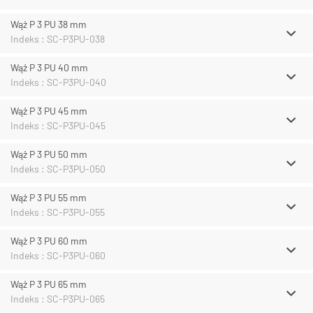
Wąż P 3 PU 38 mm
Indeks : SC-P3PU-038
Wąż P 3 PU 40 mm
Indeks : SC-P3PU-040
Wąż P 3 PU 45 mm
Indeks : SC-P3PU-045
Wąż P 3 PU 50 mm
Indeks : SC-P3PU-050
Wąż P 3 PU 55 mm
Indeks : SC-P3PU-055
Wąż P 3 PU 60 mm
Indeks : SC-P3PU-060
Wąż P 3 PU 65 mm
Indeks : SC-P3PU-065