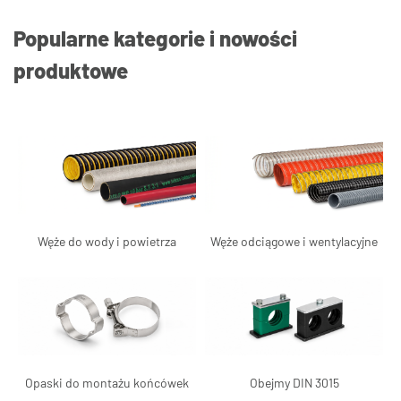
Popularne kategorie i nowości
produktowe
Węże do wody i powietrza
Węże odciągowe i wentylacyjne
Opaski do montażu końcówek
Obejmy DIN 3015