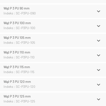
Wąż P 3 PU 90 mm
Indeks : SC-P3PU-090
Wąż P 3 PU 100 mm
Indeks : SC-P3PU-100
Wąż P 3 PU 105 mm
Indeks : SC-P3PU-105
Wąż P 3 PU 110 mm
Indeks : SC-P3PU-110
Wąż P 3 PU 115 mm
Indeks : SC-P3PU-115
Wąż P 3 PU 120 mm
Indeks : SC-P3PU-120
Wąż P 3 PU 125 mm
Indeks : SC-P3PU-125