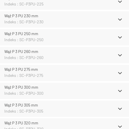
Indeks : SC-P3PU-225
Wąż P 3 PU 230 mm
Indeks : SC-P3PU-230
Wąż P 3 PU 250 mm
Indeks : SC-P3PU-250
Wąż P 3 PU 260 mm
Indeks : SC-P3PU-260
Wąż P 3 PU 275 mm
Indeks : SC-P3PU-275
Wąż P 3 PU 300 mm
Indeks : SC-P3PU-300
Wąż P 3 PU 305 mm
Indeks : SC-P3PU-305
Wąż P 3 PU 320 mm
Indeks : SC-P3PU-320