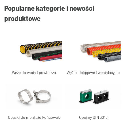
Popularne kategorie i nowości
produktowe
Węże do wody i powietrza
Węże odciągowe i wentylacyjne
Opaski do montażu końcówek
Obejmy DIN 3015