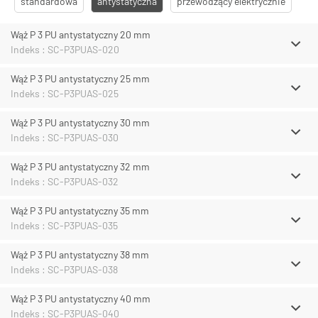
standardowa
antystatyczna
przewodzący elektrycznie
Wąż P 3 PU antystatyczny 20 mm
Indeks : SC-P3PUAS-020
Wąż P 3 PU antystatyczny 25 mm
Indeks : SC-P3PUAS-025
Wąż P 3 PU antystatyczny 30 mm
Indeks : SC-P3PUAS-030
Wąż P 3 PU antystatyczny 32 mm
Indeks : SC-P3PUAS-032
Wąż P 3 PU antystatyczny 35 mm
Indeks : SC-P3PUAS-035
Wąż P 3 PU antystatyczny 38 mm
Indeks : SC-P3PUAS-038
Wąż P 3 PU antystatyczny 40 mm
Indeks : SC-P3PUAS-040