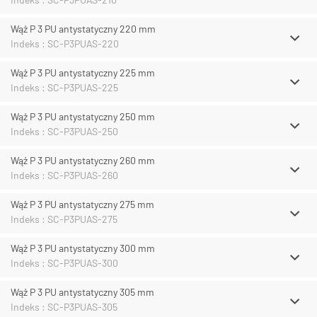
Wąż P 3 PU antystatyczny 220 mm
Indeks : SC-P3PUAS-220
Wąż P 3 PU antystatyczny 225 mm
Indeks : SC-P3PUAS-225
Wąż P 3 PU antystatyczny 250 mm
Indeks : SC-P3PUAS-250
Wąż P 3 PU antystatyczny 260 mm
Indeks : SC-P3PUAS-260
Wąż P 3 PU antystatyczny 275 mm
Indeks : SC-P3PUAS-275
Wąż P 3 PU antystatyczny 300 mm
Indeks : SC-P3PUAS-300
Wąż P 3 PU antystatyczny 305 mm
Indeks : SC-P3PUAS-305