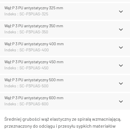
Wąż P 3 PU antystatyczny 325 mm
Indeks : SC-P3PUAS-325
Wąż P 3 PU antystatyczny 350 mm
Indeks : SC-P3PUAS-350
Wąż P 3 PU antystatyczny 400 mm
Indeks : SC-P3PUAS-400
Wąż P 3 PU antystatyczny 450 mm
Indeks : SC-P3PUAS-450
Wąż P 3 PU antystatyczny 500 mm
Indeks : SC-P3PUAS-500
Wąż P 3 PU antystatyczny 600 mm
Indeks : SC-P3PUAS-600
Średniej grubości wąż elastyczny ze spiralą wzmacniającą,
przeznaczony do odciągu i przesyłu sypkich materiałów