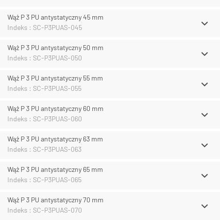
Wąż P 3 PU antystatyczny 45 mm
Indeks : SC-P3PUAS-045
Wąż P 3 PU antystatyczny 50 mm
Indeks : SC-P3PUAS-050
Wąż P 3 PU antystatyczny 55 mm
Indeks : SC-P3PUAS-055
Wąż P 3 PU antystatyczny 60 mm
Indeks : SC-P3PUAS-060
Wąż P 3 PU antystatyczny 63 mm
Indeks : SC-P3PUAS-063
Wąż P 3 PU antystatyczny 65 mm
Indeks : SC-P3PUAS-065
Wąż P 3 PU antystatyczny 70 mm
Indeks : SC-P3PUAS-070