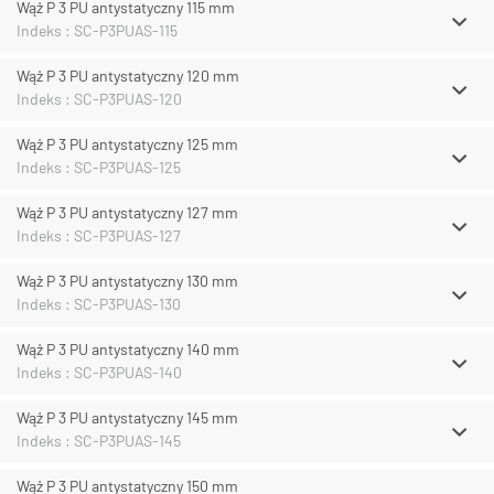
Wąż P 3 PU antystatyczny 115 mm
Indeks : SC-P3PUAS-115
Wąż P 3 PU antystatyczny 120 mm
Indeks : SC-P3PUAS-120
Wąż P 3 PU antystatyczny 125 mm
Indeks : SC-P3PUAS-125
Wąż P 3 PU antystatyczny 127 mm
Indeks : SC-P3PUAS-127
Wąż P 3 PU antystatyczny 130 mm
Indeks : SC-P3PUAS-130
Wąż P 3 PU antystatyczny 140 mm
Indeks : SC-P3PUAS-140
Wąż P 3 PU antystatyczny 145 mm
Indeks : SC-P3PUAS-145
Wąż P 3 PU antystatyczny 150 mm