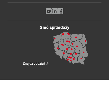
Sieć sprzedaży
Znajdź oddział