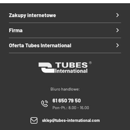
Zakupy internetowe
Firma
Oferta Tubes International
Biuro handlowe:
61 650 79 50
Pon-Pt.: 8.00 - 16.00
sklep@tubes-international.com