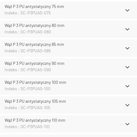
Wąż P 3 PU antystatyczny 75 mm
Indeks : SC-P3PUAS-075
Wąż P 3 PU antystatyczny 80 mm
Indeks : SC-P3PUAS-080
Wąż P 3 PU antystatyczny 85 mm
Indeks : SC-P3PUAS-085
Wąż P 3 PU antystatyczny 90 mm
Indeks : SC-P3PUAS-090
Wąż P 3 PU antystatyczny 100 mm
Indeks : SC-P3PUAS-100
Wąż P 3 PU antystatyczny 105 mm
Indeks : SC-P3PUAS-105
Wąż P 3 PU antystatyczny 110 mm
Indeks : SC-P3PUAS-110