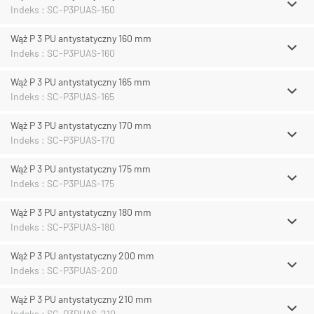
Indeks : SC-P3PUAS-150
Wąż P 3 PU antystatyczny 160 mm
Indeks : SC-P3PUAS-160
Wąż P 3 PU antystatyczny 165 mm
Indeks : SC-P3PUAS-165
Wąż P 3 PU antystatyczny 170 mm
Indeks : SC-P3PUAS-170
Wąż P 3 PU antystatyczny 175 mm
Indeks : SC-P3PUAS-175
Wąż P 3 PU antystatyczny 180 mm
Indeks : SC-P3PUAS-180
Wąż P 3 PU antystatyczny 200 mm
Indeks : SC-P3PUAS-200
Wąż P 3 PU antystatyczny 210 mm
Indeks : SC-P3PUAS-210