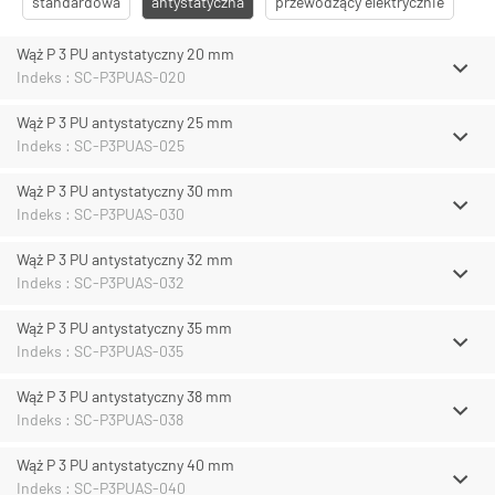
standardowa
antystatyczna
przewodzący elektrycznie
Wąż P 3 PU antystatyczny 20 mm
Indeks : SC-P3PUAS-020
Wąż P 3 PU antystatyczny 25 mm
Indeks : SC-P3PUAS-025
Wąż P 3 PU antystatyczny 30 mm
Indeks : SC-P3PUAS-030
Wąż P 3 PU antystatyczny 32 mm
Indeks : SC-P3PUAS-032
Wąż P 3 PU antystatyczny 35 mm
Indeks : SC-P3PUAS-035
Wąż P 3 PU antystatyczny 38 mm
Indeks : SC-P3PUAS-038
Wąż P 3 PU antystatyczny 40 mm
Indeks : SC-P3PUAS-040