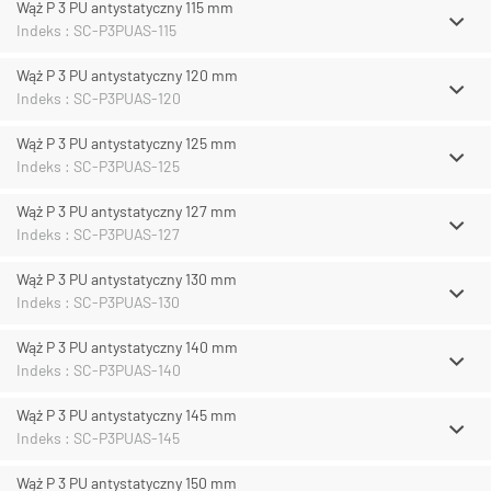
Wąż P 3 PU antystatyczny 115 mm
Indeks : SC-P3PUAS-115
Wąż P 3 PU antystatyczny 120 mm
Indeks : SC-P3PUAS-120
Wąż P 3 PU antystatyczny 125 mm
Indeks : SC-P3PUAS-125
Wąż P 3 PU antystatyczny 127 mm
Indeks : SC-P3PUAS-127
Wąż P 3 PU antystatyczny 130 mm
Indeks : SC-P3PUAS-130
Wąż P 3 PU antystatyczny 140 mm
Indeks : SC-P3PUAS-140
Wąż P 3 PU antystatyczny 145 mm
Indeks : SC-P3PUAS-145
Wąż P 3 PU antystatyczny 150 mm