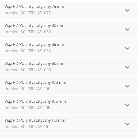
Wąż P 3 PU antystatyczny 75 mm
Indeks : SC-P3PUAS-075
Wąż P 3 PU antystatyczny 80 mm
Indeks : SC-P3PUAS-080
Wąż P 3 PU antystatyczny 85 mm
Indeks : SC-P3PUAS-085
Wąż P 3 PU antystatyczny 90 mm
Indeks : SC-P3PUAS-090
Wąż P 3 PU antystatyczny 100 mm
Indeks : SC-P3PUAS-100
Wąż P 3 PU antystatyczny 105 mm
Indeks : SC-P3PUAS-105
Wąż P 3 PU antystatyczny 110 mm
Indeks : SC-P3PUAS-110