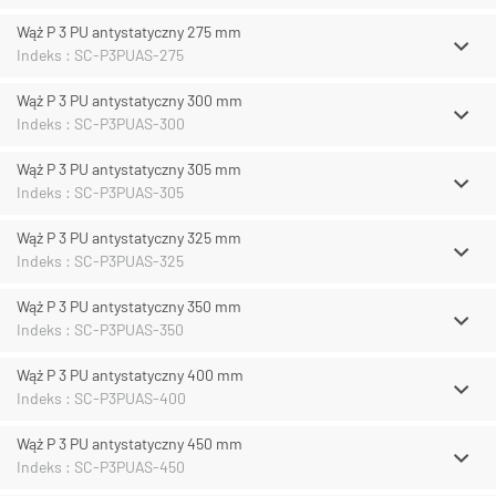
Wąż P 3 PU antystatyczny 275 mm
Indeks : SC-P3PUAS-275
Wąż P 3 PU antystatyczny 300 mm
Indeks : SC-P3PUAS-300
Wąż P 3 PU antystatyczny 305 mm
Indeks : SC-P3PUAS-305
Wąż P 3 PU antystatyczny 325 mm
Indeks : SC-P3PUAS-325
Wąż P 3 PU antystatyczny 350 mm
Indeks : SC-P3PUAS-350
Wąż P 3 PU antystatyczny 400 mm
Indeks : SC-P3PUAS-400
Wąż P 3 PU antystatyczny 450 mm
Indeks : SC-P3PUAS-450