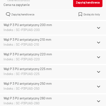
Zapytaj handlowca
Cena na zapytanie
Zapytaj handlowca
Dodaj do listy
Wąż P 3 PU antystatyczny 200 mm
Indeks : SC-P3PUAS-200
Wąż P 3 PU antystatyczny 210 mm
Indeks : SC-P3PUAS-210
Wąż P 3 PU antystatyczny 220 mm
Indeks : SC-P3PUAS-220
Wąż P 3 PU antystatyczny 225 mm
Indeks : SC-P3PUAS-225
Wąż P 3 PU antystatyczny 250 mm
Indeks : SC-P3PUAS-250
Wąż P 3 PU antystatyczny 260 mm
Indeks : SC-P3PUAS-260