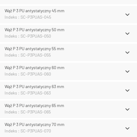
Wąż P 3 PU antystatyczny 45 mm
Indeks : SC-P3PUAS-045
Wąż P 3 PU antystatyczny 50 mm
Indeks : SC-P3PUAS-050
Wąż P 3 PU antystatyczny 55 mm
Indeks : SC-P3PUAS-055
Wąż P 3 PU antystatyczny 60 mm
Indeks : SC-P3PUAS-060
Wąż P 3 PU antystatyczny 63 mm
Indeks : SC-P3PUAS-063
Wąż P 3 PU antystatyczny 65 mm
Indeks : SC-P3PUAS-065
Wąż P 3 PU antystatyczny 70 mm
Indeks : SC-P3PUAS-070