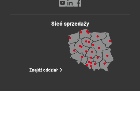
Sieć sprzedaży
Znajdź oddział