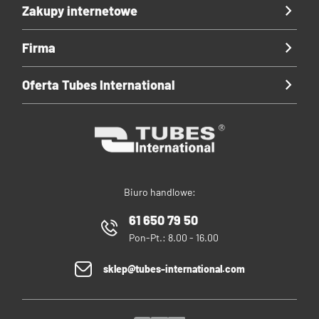
Zakupy internetowe
Firma
Oferta Tubes International
Biuro handlowe:
61 650 79 50
Pon-Pt.: 8.00 - 16.00
sklep@tubes-international.com