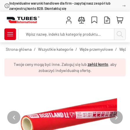
Indywidualne warunki handlowe dla firm - zapytaj nasz zespół lub
zarejestruj konto B2B. Skontaktuj się
Strona główna
Wszystkie kategorie
Węże przemysłowe
Węże 
Twoje ceny mogą być inne. Zaloguj się lub
załóż konto
, aby
zobaczyć indywidualną ofertę.