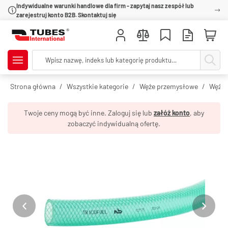
Indywidualne warunki handlowe dla firm - zapytaj nasz zespół lub
zarejestruj konto B2B. Skontaktuj się
Strona główna
Wszystkie kategorie
Węże przemysłowe
Węże 
Twoje ceny mogą być inne. Zaloguj się lub
załóż konto
, aby
zobaczyć indywidualną ofertę.