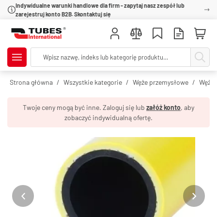
Indywidualne warunki handlowe dla firm - zapytaj nasz zespół lub
zarejestruj konto B2B. Skontaktuj się
Strona główna
Wszystkie kategorie
Węże przemysłowe
Węże 
Twoje ceny mogą być inne. Zaloguj się lub
załóż konto
, aby
zobaczyć indywidualną ofertę.