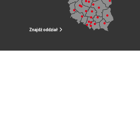
Znajdź oddział