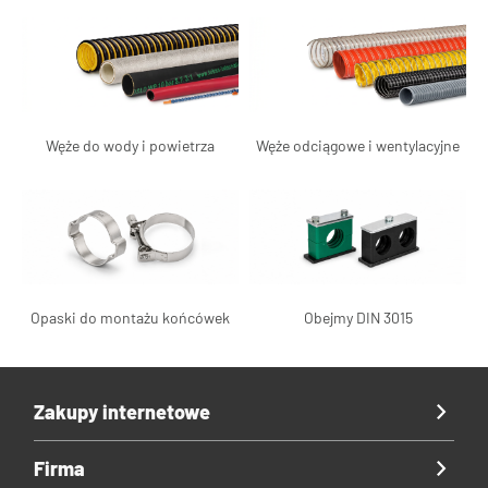
Węże do wody i powietrza
Węże odciągowe i wentylacyjne
Opaski do montażu końcówek
Obejmy DIN 3015
Zakupy internetowe
Firma