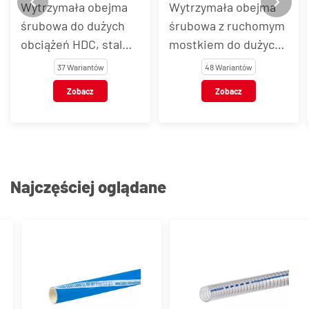
Wytrzymała obejma
Wytrzymała obejma
śrubowa do dużych
śrubowa z ruchomym
obciążeń HDC, stal
mostkiem do dużych
węglowa
obciążeń SUPRA
37 Wariantów
48 Wariantów
HEAVY DUTY W4
Zobacz
Zobacz
Najczęściej oglądane