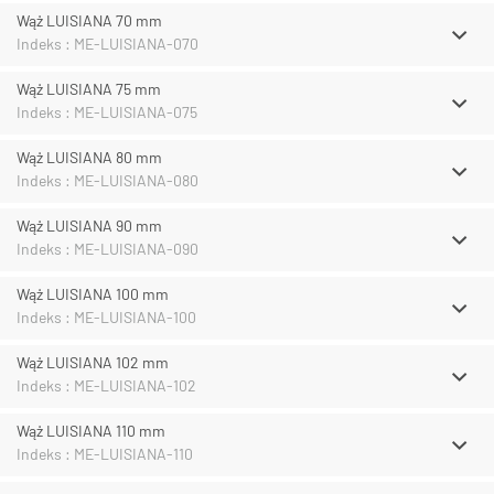
Wąż LUISIANA 70 mm
Indeks : ME-LUISIANA-070
Wąż LUISIANA 75 mm
Indeks : ME-LUISIANA-075
Wąż LUISIANA 80 mm
Indeks : ME-LUISIANA-080
Wąż LUISIANA 90 mm
Indeks : ME-LUISIANA-090
Wąż LUISIANA 100 mm
Indeks : ME-LUISIANA-100
Wąż LUISIANA 102 mm
Indeks : ME-LUISIANA-102
Wąż LUISIANA 110 mm
Indeks : ME-LUISIANA-110