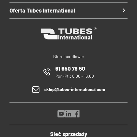
Oferta Tubes International
Biuro handlowe:
61 650 79 50
Pon-Pt.: 8.00 - 16.00
sklep@tubes-international.com
Sieć sprzedaży