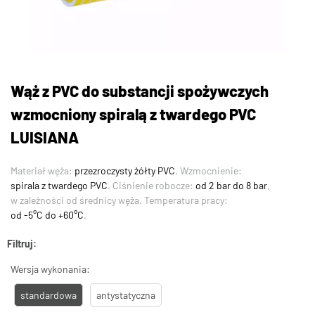
Wąż z PVC do substancji spożywczych
wzmocniony spiralą z twardego PVC
LUISIANA
Materiał węża:
przezroczysty żółty PVC
. Wzmocnienie:
spirala z twardego PVC
. Ciśnienie robocze:
od 2 bar do 8 bar
,
w zależności od średnicy węża. Temperatura pracy:
od -5°C do +60°C
.
Filtruj:
Wersja wykonania:
standardowa
antystatyczna