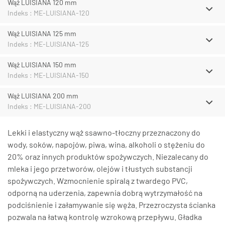
Wąż LUISIANA 120 mm
Indeks : ME-LUISIANA-120
Wąż LUISIANA 125 mm
Indeks : ME-LUISIANA-125
Wąż LUISIANA 150 mm
Indeks : ME-LUISIANA-150
Wąż LUISIANA 200 mm
Indeks : ME-LUISIANA-200
Lekki i elastyczny wąż ssawno-tłoczny przeznaczony do
wody, soków, napojów, piwa, wina, alkoholi o stężeniu do
20% oraz innych produktów spożywczych. Niezalecany do
mleka i jego przetworów, olejów i tłustych substancji
spożywczych. Wzmocnienie spiralą z twardego PVC,
odporną na uderzenia, zapewnia dobrą wytrzymałość na
podciśnienie i załamywanie się węża. Przezroczysta ścianka
pozwala na łatwą kontrolę wzrokową przepływu. Gładka