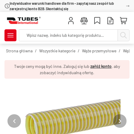
Indywidualne warunki handlowe dla firm - zapytaj nasz zespół lub
zarejestruj konto B2B. Skontaktuj się
Strona główna
Wszystkie kategorie
Węże przemysłowe
Węże 
Twoje ceny mogą być inne. Zaloguj się lub
załóż konto
, aby
zobaczyć indywidualną ofertę.