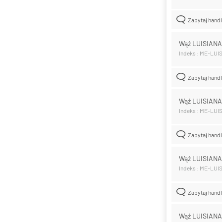
Zapytaj hand
Wąż LUISIAN
Indeks : ME-LUI
Zapytaj hand
Wąż LUISIANA
Indeks : ME-LUI
Zapytaj hand
Wąż LUISIANA
Indeks : ME-LUI
Zapytaj hand
Wąż LUISIAN