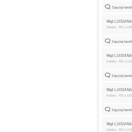
Zapytaj hand
Wąż LUISIAN
Indeks : ME-LUI
Zapytaj hand
Wąż LUISIAN
Indeks : ME-LUI
Zapytaj hand
Wąż LUISIAN
Indeks : ME-LUI
Zapytaj hand
Wąż LUISIANA
Indeks : ME-LUI