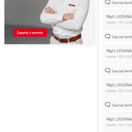
Zapytaj hand
Wąż LUISIAN
Indeks : ME-LUI
Zapytaj hand
Wąż LUISIAN
Indeks : ME-LUI
Zapytaj hand
Wąż LUISIAN
Indeks : ME-LUI
Zapytaj hand
Wąż LUISIAN
Indeks : ME-LUI