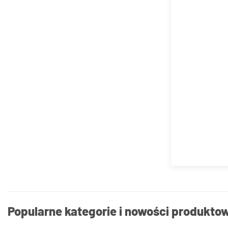
Popularne kategorie i nowości produkto