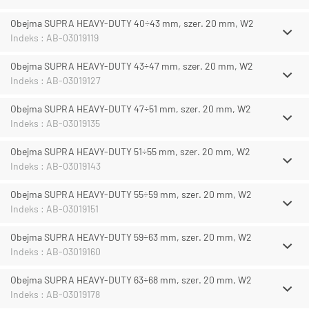
Obejma SUPRA HEAVY-DUTY 40÷43 mm, szer. 20 mm, W2
Indeks : AB-03019119
Obejma SUPRA HEAVY-DUTY 43÷47 mm, szer. 20 mm, W2
Indeks : AB-03019127
Obejma SUPRA HEAVY-DUTY 47÷51 mm, szer. 20 mm, W2
Indeks : AB-03019135
Obejma SUPRA HEAVY-DUTY 51÷55 mm, szer. 20 mm, W2
Indeks : AB-03019143
Obejma SUPRA HEAVY-DUTY 55÷59 mm, szer. 20 mm, W2
Indeks : AB-03019151
Obejma SUPRA HEAVY-DUTY 59÷63 mm, szer. 20 mm, W2
Indeks : AB-03019160
Obejma SUPRA HEAVY-DUTY 63÷68 mm, szer. 20 mm, W2
Indeks : AB-03019178