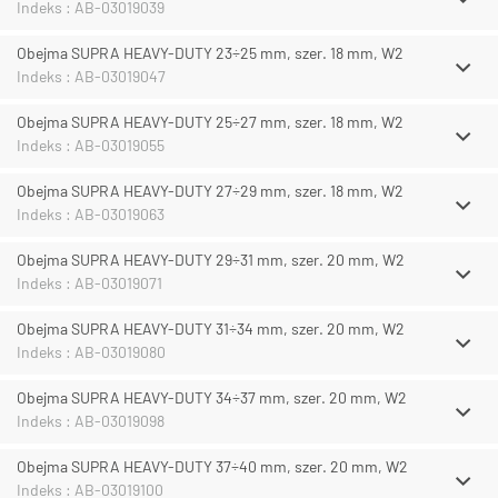
Indeks : AB-03019039
Obejma SUPRA HEAVY-DUTY 23÷25 mm, szer. 18 mm, W2
Indeks : AB-03019047
Obejma SUPRA HEAVY-DUTY 25÷27 mm, szer. 18 mm, W2
Indeks : AB-03019055
Obejma SUPRA HEAVY-DUTY 27÷29 mm, szer. 18 mm, W2
Indeks : AB-03019063
Obejma SUPRA HEAVY-DUTY 29÷31 mm, szer. 20 mm, W2
Indeks : AB-03019071
Obejma SUPRA HEAVY-DUTY 31÷34 mm, szer. 20 mm, W2
Indeks : AB-03019080
Obejma SUPRA HEAVY-DUTY 34÷37 mm, szer. 20 mm, W2
Indeks : AB-03019098
Obejma SUPRA HEAVY-DUTY 37÷40 mm, szer. 20 mm, W2
Indeks : AB-03019100