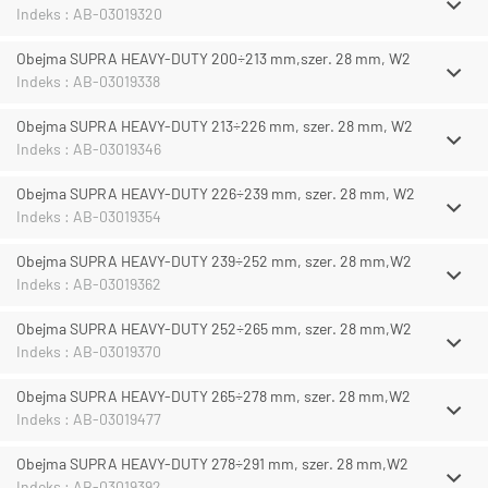
Indeks : AB-03019320
Obejma SUPRA HEAVY-DUTY 200÷213 mm,szer. 28 mm, W2
Indeks : AB-03019338
Obejma SUPRA HEAVY-DUTY 213÷226 mm, szer. 28 mm, W2
Indeks : AB-03019346
Obejma SUPRA HEAVY-DUTY 226÷239 mm, szer. 28 mm, W2
Indeks : AB-03019354
Obejma SUPRA HEAVY-DUTY 239÷252 mm, szer. 28 mm,W2
Indeks : AB-03019362
Obejma SUPRA HEAVY-DUTY 252÷265 mm, szer. 28 mm,W2
Indeks : AB-03019370
Obejma SUPRA HEAVY-DUTY 265÷278 mm, szer. 28 mm,W2
Indeks : AB-03019477
Obejma SUPRA HEAVY-DUTY 278÷291 mm, szer. 28 mm,W2
Indeks : AB-03019392