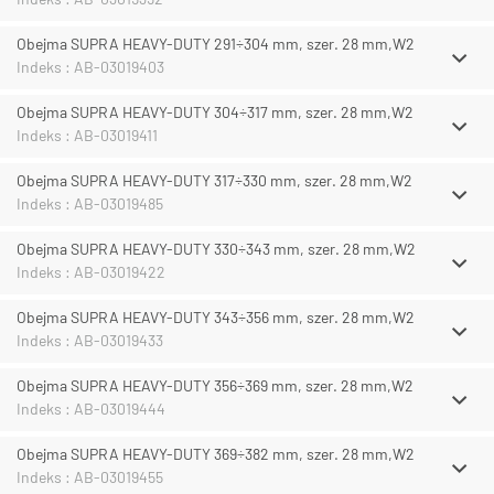
Obejma SUPRA HEAVY-DUTY 291÷304 mm, szer. 28 mm,W2
Indeks : AB-03019403
Obejma SUPRA HEAVY-DUTY 304÷317 mm, szer. 28 mm,W2
Indeks : AB-03019411
Obejma SUPRA HEAVY-DUTY 317÷330 mm, szer. 28 mm,W2
Indeks : AB-03019485
Obejma SUPRA HEAVY-DUTY 330÷343 mm, szer. 28 mm,W2
Indeks : AB-03019422
Obejma SUPRA HEAVY-DUTY 343÷356 mm, szer. 28 mm,W2
Indeks : AB-03019433
Obejma SUPRA HEAVY-DUTY 356÷369 mm, szer. 28 mm,W2
Indeks : AB-03019444
Obejma SUPRA HEAVY-DUTY 369÷382 mm, szer. 28 mm,W2
Indeks : AB-03019455