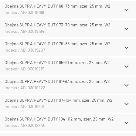
Obejma SUPRA HEAVY-DUTY 68÷73 mm, szer. 25 mm, W2
Indeks : AB-03019186
Obejma SUPRA HEAVY-DUTY 73÷79 mm, szer. 25 mm, W2
Indeks : AB-03019194
Obejma SUPRA HEAVY-DUTY 79÷85 mm, szer. 25 mm, W2
Indeks : AB-03019207
Obejma SUPRA HEAVY-DUTY 85÷91 mm, szer. 25 mm, W2
Indeks : AB-03019215
Obejma SUPRA HEAVY-DUTY 91÷97 mm, szer. 25 mm, W2
Indeks : AB-03019223
Obejma SUPRA HEAVY-DUTY 97÷104 mm, szer. 25 mm, W2
Indeks : AB-03019231
Obejma SUPRA HEAVY-DUTY 104÷112 mm, szer. 25 mm, W2
Indeks : AB-03019240