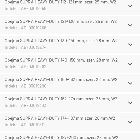
Obejma SUPRA HEAVY-DUTY 112÷121 mm, szer. 25 mm, W2
Indeks : AB-03019258
Obejma SUPRA HEAVY-DUTY 121÷130 mm, szer. 25 mm, W2
Indeks : AB-03019266
Obejma SUPRA HEAVY-DUTY 130÷140 mm, szer. 28 mm, W2
Indeks : AB-03019274
Obejma SUPRA HEAVY-DUTY 140÷150 mm, szer. 28 mm, W2
Indeks : AB-03019282
Obejma SUPRA HEAVY-DUTY 150÷162 mm, szer. 28 mm, W2
Indeks : AB-03019290
Obejma SUPRA HEAVY-DUTY 162÷174 mm, szer. 28 mm, W2
Indeks : AB-03019303
Obejma SUPRA HEAVY-DUTY 174÷187 mm,szer. 28 mm,W2
Indeks : AB-03019311
Obejma SUPRA HEAVY-DUTY 187÷200 mm, szer. 28 mm, W2