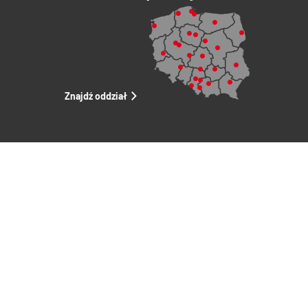
Znajdź oddział