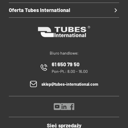
Oferta Tubes International
Biuro handlowe:
61 650 79 50
Pon-Pt.: 8.00 - 16.00
sklep@tubes-international.com
Sieć sprzedaży