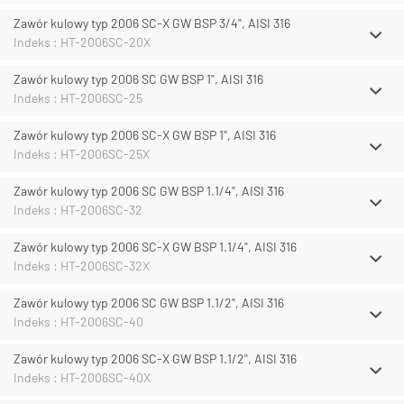
Zawór kulowy typ 2006 SC-X GW BSP 3/4", AISI 316
Indeks : HT-2006SC-20X
Zawór kulowy typ 2006 SC GW BSP 1", AISI 316
Indeks : HT-2006SC-25
Zawór kulowy typ 2006 SC-X GW BSP 1", AISI 316
Indeks : HT-2006SC-25X
Zawór kulowy typ 2006 SC GW BSP 1.1/4", AISI 316
Indeks : HT-2006SC-32
Zawór kulowy typ 2006 SC-X GW BSP 1.1/4", AISI 316
Indeks : HT-2006SC-32X
Zawór kulowy typ 2006 SC GW BSP 1.1/2", AISI 316
Indeks : HT-2006SC-40
Zawór kulowy typ 2006 SC-X GW BSP 1.1/2", AISI 316
Indeks : HT-2006SC-40X