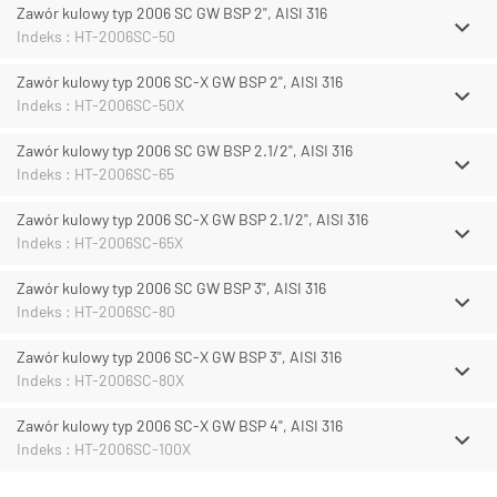
Zawór kulowy typ 2006 SC GW BSP 2", AISI 316
Indeks : HT-2006SC-50
Zawór kulowy typ 2006 SC-X GW BSP 2", AISI 316
Indeks : HT-2006SC-50X
Zawór kulowy typ 2006 SC GW BSP 2.1/2", AISI 316
Indeks : HT-2006SC-65
Zawór kulowy typ 2006 SC-X GW BSP 2.1/2", AISI 316
Indeks : HT-2006SC-65X
Zawór kulowy typ 2006 SC GW BSP 3", AISI 316
Indeks : HT-2006SC-80
Zawór kulowy typ 2006 SC-X GW BSP 3", AISI 316
Indeks : HT-2006SC-80X
Zawór kulowy typ 2006 SC-X GW BSP 4", AISI 316
Indeks : HT-2006SC-100X