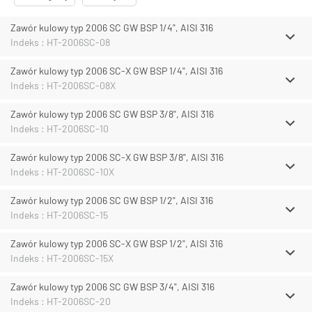
Zawór kulowy typ 2006 SC GW BSP 1/4", AISI 316
Indeks : HT-2006SC-08
Zawór kulowy typ 2006 SC-X GW BSP 1/4", AISI 316
Indeks : HT-2006SC-08X
Zawór kulowy typ 2006 SC GW BSP 3/8", AISI 316
Indeks : HT-2006SC-10
Zawór kulowy typ 2006 SC-X GW BSP 3/8", AISI 316
Indeks : HT-2006SC-10X
Zawór kulowy typ 2006 SC GW BSP 1/2", AISI 316
Indeks : HT-2006SC-15
Zawór kulowy typ 2006 SC-X GW BSP 1/2", AISI 316
Indeks : HT-2006SC-15X
Zawór kulowy typ 2006 SC GW BSP 3/4", AISI 316
Indeks : HT-2006SC-20