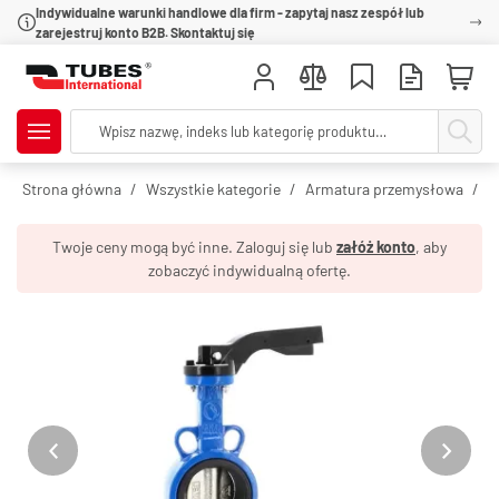
Indywidualne warunki handlowe dla firm - zapytaj nasz zespół lub
zarejestruj konto B2B. Skontaktuj się
Strona główna
Wszystkie kategorie
Armatura przemysłowa
Z
Twoje ceny mogą być inne. Zaloguj się lub
załóż konto
, aby
zobaczyć indywidualną ofertę.