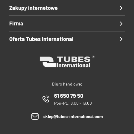
Zakupy internetowe
Firma
Oferta Tubes International
Biuro handlowe:
61 650 79 50
Pon-Pt.: 8.00 - 16.00
sklep@tubes-international.com