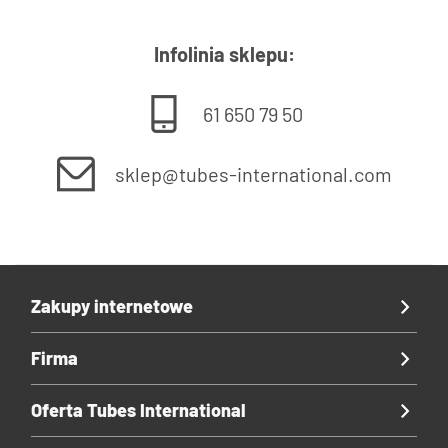
Infolinia sklepu:
61 650 79 50
sklep@tubes-international.com
Zakupy internetowe
Firma
Oferta Tubes International