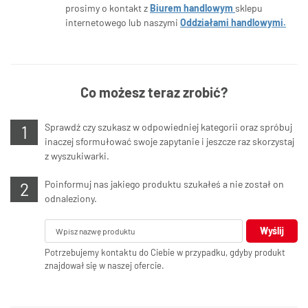
prosimy o kontakt z
Biurem handlowym
sklepu
internetowego lub naszymi
Oddziałami handlowymi.
Co możesz teraz zrobić?
Sprawdź czy szukasz w odpowiedniej kategorii oraz spróbuj
inaczej sformułować swoje zapytanie i jeszcze raz skorzystaj
z wyszukiwarki.
Poinformuj nas jakiego produktu szukałeś a nie został on
odnaleziony.
Wyślij
Potrzebujemy kontaktu do Ciebie w przypadku, gdyby produkt
znajdował się w naszej ofercie.